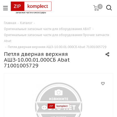
0
Главная
-
Каталог
-
Оригинальные запасные части для оборудования ABAT
-
Оригинальные запасные части для оборудования Прочие запчасти
Abat
-
Петля дверная верхняя АШЗ-10.00.01.000СБ Abat 71001005729
Петля дверная верхняя
АШЗ-10.00.01.000СБ Abat
71001005729