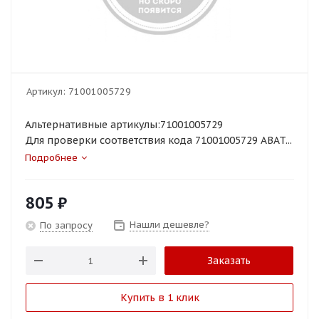
Артикул:
71001005729
Альтернативные артикулы:71001005729
Для проверки соответствия кода 71001005729 ABAT...
Подробнее
805
₽
Нашли дешевле?
По запросу
Заказать
Купить в 1 клик