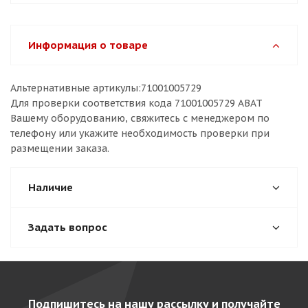
Информация о товаре
Альтернативные артикулы:71001005729
Для проверки соответствия кода 71001005729 ABAT
Вашему оборудованию, свяжитесь с менеджером по
телефону или укажите необходимость проверки при
размещении заказа.
Наличие
Задать вопрос
Подпишитесь на нашу рассылку и получайте