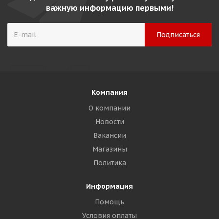
важную информацию первыми!
Компания
О компании
Новости
Вакансии
Магазины
Политика
Информация
Помощь
Условия оплаты