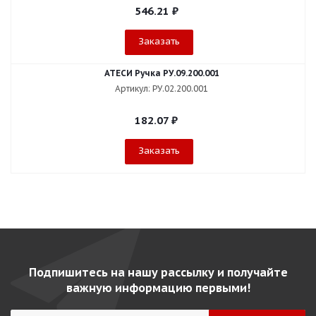
546.21
₽
Заказать
АТЕСИ Ручка РУ.09.200.001
Артикул: РУ.02.200.001
182.07
₽
Заказать
Подпишитесь на нашу рассылку и получайте
важную информацию первыми!