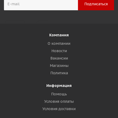
Компания
О компании
Новости
Вакансии
Магазины
Политика
Информация
Помощь
Условия оплаты
Условия доставки