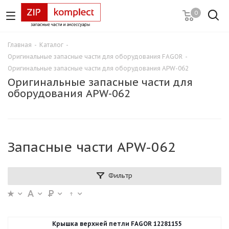
0
Главная
-
Каталог
-
Оригинальные запасные части для оборудования FAGOR
-
Оригинальные запасные части для оборудования APW-062
Оригинальные запасные части для
оборудования APW-062
Запасные части APW-062
Фильтр
Крышка верхней петли FAGOR 12281155