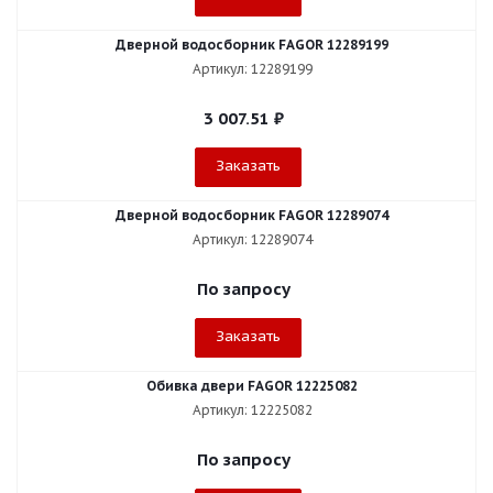
Дверной водосборник FAGOR 12289199
Артикул: 12289199
3 007.51
₽
Заказать
Дверной водосборник FAGOR 12289074
Артикул: 12289074
По запросу
Заказать
Обивка двери FAGOR 12225082
Артикул: 12225082
По запросу