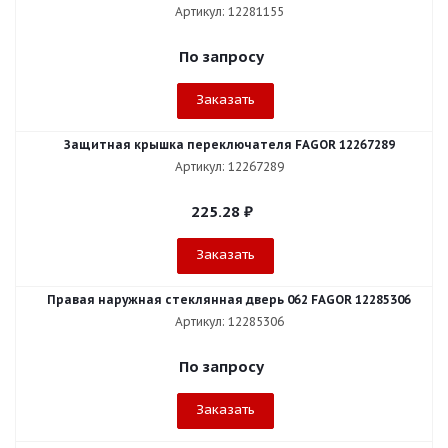
Артикул: 12281155
По запросу
Заказать
Защитная крышка переключателя FAGOR 12267289
Артикул: 12267289
225.28
₽
Заказать
Правая наружная стеклянная дверь 062 FAGOR 12285306
Артикул: 12285306
По запросу
Заказать