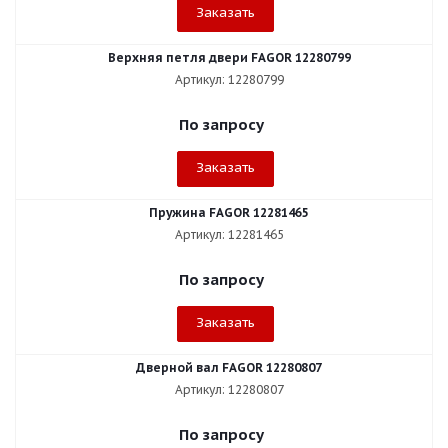
Заказать
Верхняя петля двери FAGOR 12280799
Артикул: 12280799
По запросу
Заказать
Пружина FAGOR 12281465
Артикул: 12281465
По запросу
Заказать
Дверной вал FAGOR 12280807
Артикул: 12280807
По запросу