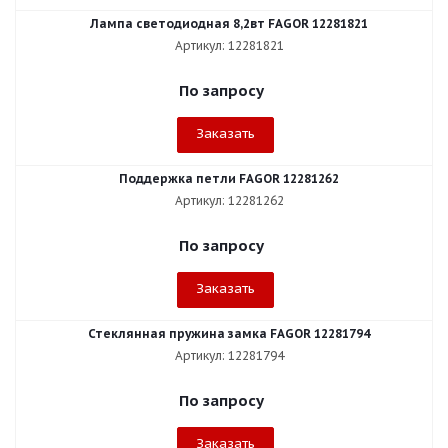
Лампа светодиодная 8,2вт FAGOR 12281821
Артикул: 12281821
По запросу
Заказать
Поддержка петли FAGOR 12281262
Артикул: 12281262
По запросу
Заказать
Стеклянная пружина замка FAGOR 12281794
Артикул: 12281794
По запросу
Заказать