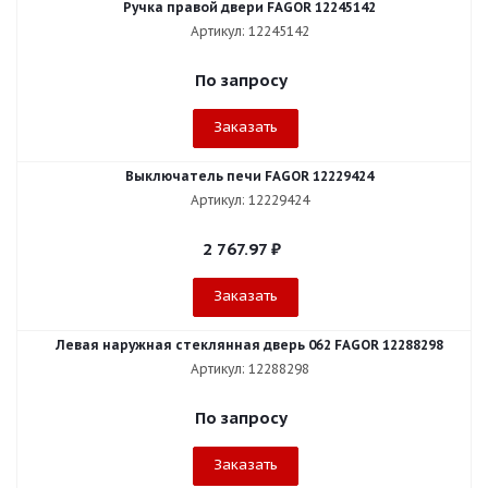
Ручка правой двери FAGOR 12245142
Артикул: 12245142
По запросу
Заказать
Выключатель печи FAGOR 12229424
Артикул: 12229424
2 767.97
₽
Заказать
Левая наружная стеклянная дверь 062 FAGOR 12288298
Артикул: 12288298
По запросу
Заказать