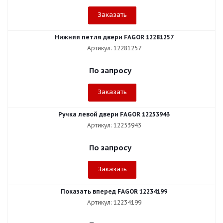
Заказать
Нижняя петля двери FAGOR 12281257
Артикул: 12281257
По запросу
Заказать
Ручка левой двери FAGOR 12253943
Артикул: 12253943
По запросу
Заказать
Показать вперед FAGOR 12234199
Артикул: 12234199