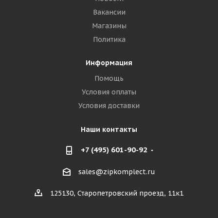
Вакансии
Магазины
Политика
Информация
Помощь
Условия оплаты
Условия доставки
Наши контакты
+7 (495) 601-90-92
sales@zipkomplect.ru
125130, Старопетровский проезд, 11к1