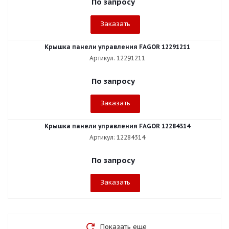
По запросу
Заказать
Крышка панели управления FAGOR 12291211
Артикул: 12291211
По запросу
Заказать
Крышка панели управления FAGOR 12284314
Артикул: 12284314
По запросу
Заказать
Показать еще