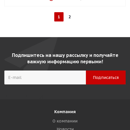
1
2
Подпишитесь на нашу рассылку и получайте
важную информацию первыми!
Компания
О компании
Новости