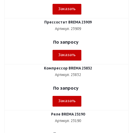
Заказать
Прессостат BREMA 23909
Артикул: 23909
По запросу
Заказать
Компрессор BREMA 23832
Артикул: 23832
По запросу
Заказать
Реле BREMA 23190
Артикул: 23190