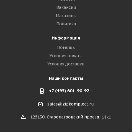
Вакансии
Магазины
Политика
Информация
Помощь
Условия оплаты
Условия доставки
Наши контакты
+7 (495) 601-90-92
sales@zipkomplect.ru
125130, Старопетровский проезд, 11к1