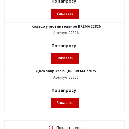
По запросу
Заказать
Кольцо уплотнительное BREMA 22826
Артикул: 22826
По запросу
Заказать
Диск закрывающий BREMA 22825
Артикул: 22825
По запросу
Заказать
Показать еще