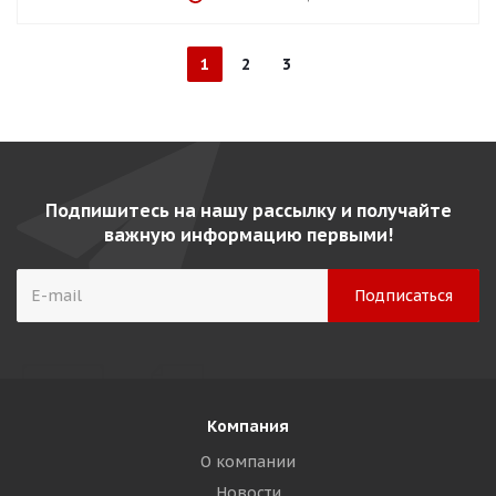
1
2
3
Подпишитесь на нашу рассылку и получайте
важную информацию первыми!
Компания
О компании
Новости