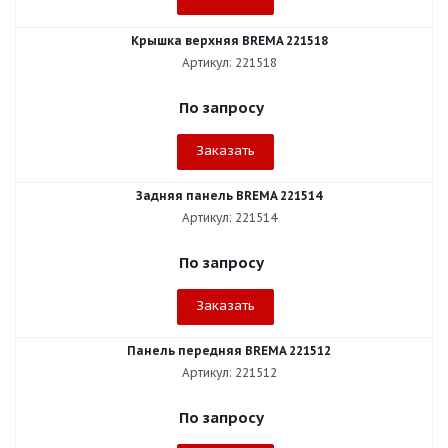
Крышка верхняя BREMA 221518
Артикул: 221518
По запросу
Заказать
Задняя панель BREMA 221514
Артикул: 221514
По запросу
Заказать
Панель передняя BREMA 221512
Артикул: 221512
По запросу