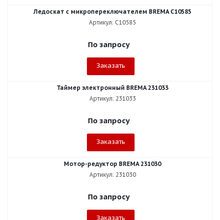
Ледоскат с микропереключателем BREMA C10585
Артикул: C10585
По запросу
Заказать
Таймер электронный BREMA 231033
Артикул: 231033
По запросу
Заказать
Мотор-редуктор BREMA 231030
Артикул: 231030
По запросу
Заказать