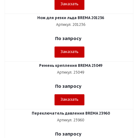
Заказать
Нож для резки льда BREMA 201236
Артикул: 201236
По запросу
Заказать
Ремень крепления BREMA 25049
Артикул: 25049
По запросу
Заказать
Переключатель давления BREMA 23960
Артикул: 23960
По запросу