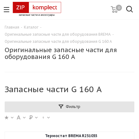
0
Главная
-
Каталог
-
Оригинальные запасные части для оборудования BREMA
-
Оригинальные запасные части для оборудования G 160 А
Оригинальные запасные части для
оборудования G 160 А
Запасные части G 160 А
Фильтр
Термостат BREMA R231035