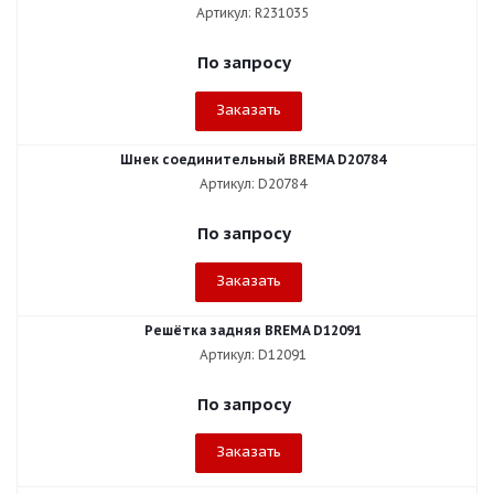
Артикул: R231035
По запросу
Заказать
Шнек соединительный BREMA D20784
Артикул: D20784
По запросу
Заказать
Решётка задняя BREMA D12091
Артикул: D12091
По запросу
Заказать