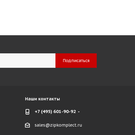
Наши контакты
+7 (495) 601-90-92
sales@zipkomplect.ru