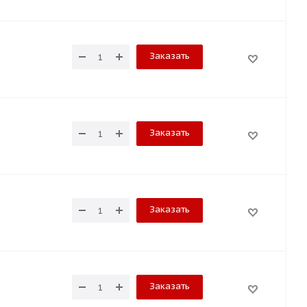
Заказать
Заказать
Заказать
Заказать