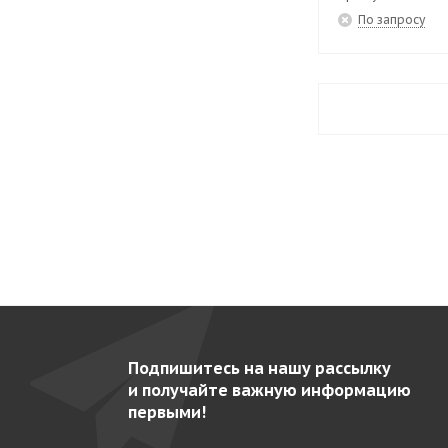
По запросу
Подпишитесь на нашу рассылку
и получайте важную информацию
первыми!