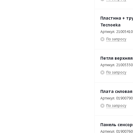
Пластина + тр
Tecnoeka
Артикул: 21005410
По запросу
Петля верхняя
Артикул: 21005350
По запросу
Плата силовая
Артикул: 01900790
По запросу
Панель сенсор
Артикул: 01900760