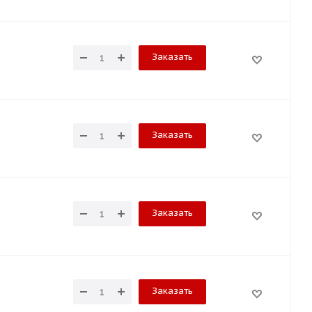
Заказать
Заказать
Заказать
Заказать