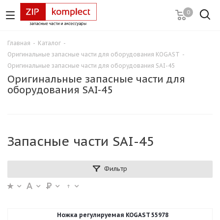
0
Главная
-
Каталог
-
Оригинальные запасные части для оборудования KOGAST
-
Оригинальные запасные части для оборудования SAI-45
Оригинальные запасные части для
оборудования SAI-45
Запасные части SAI-45
Фильтр
Ножка регулируемая KOGAST 55978