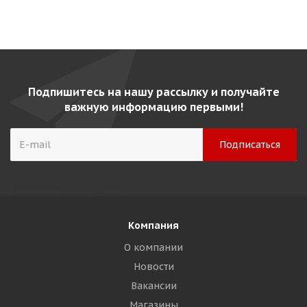
Подпишитесь на нашу рассылку и получайте
важную информацию первыми!
Компания
О компании
Новости
Вакансии
Магазины