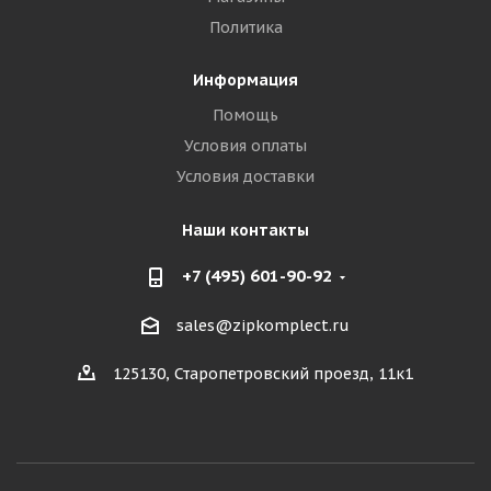
Политика
Информация
Помощь
Условия оплаты
Условия доставки
Наши контакты
+7 (495) 601-90-92
sales@zipkomplect.ru
125130, Старопетровский проезд, 11к1