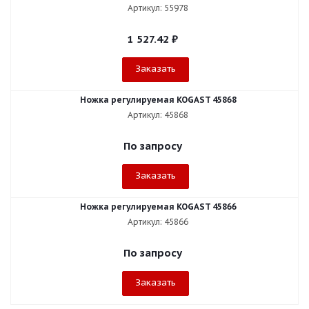
Артикул: 55978
1 527.42
₽
Заказать
Ножка регулируемая KOGAST 45868
Артикул: 45868
По запросу
Заказать
Ножка регулируемая KOGAST 45866
Артикул: 45866
По запросу
Заказать