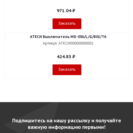
971.04
₽
Заказать
АТЕСИ Выключатель MD-036/L/G/В01/T6
Артикул: АТЕСИ00000000002
424.83
₽
Заказать
Подпишитесь на нашу рассылку и получайте
важную информацию первыми!