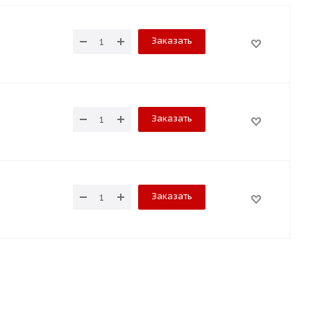
Заказать
Заказать
Заказать