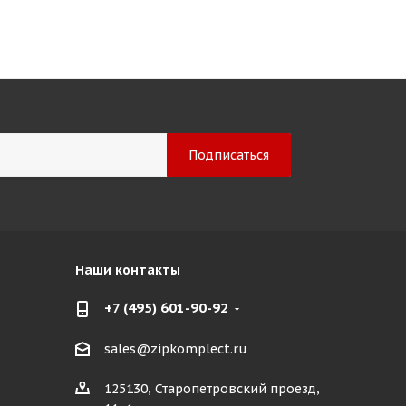
Наши контакты
+7 (495) 601-90-92
sales@zipkomplect.ru
125130, Старопетровский проезд,