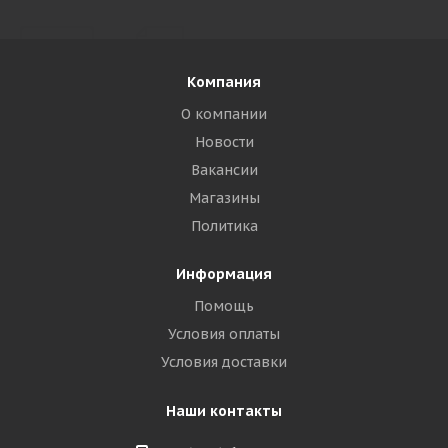
Компания
О компании
Новости
Вакансии
Магазины
Политика
Информация
Помощь
Условия оплаты
Условия доставки
Наши контакты