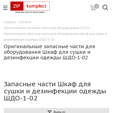
0
Главная
-
Каталог
-
Оригинальные запасные части для оборудования ATESY
-
Оригинальные запасные части для оборудования Шкаф для сушки и
дезинфекции одежды ШДО-1-02
Оригинальные запасные части для
оборудования Шкаф для сушки и
дезинфекции одежды ШДО-1-02
Запасные части Шкаф для
сушки и дезинфекции одежды
ШДО-1-02
Фильтр