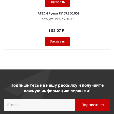
Заказать
АТЕСИ Ручка РУ.09.200.001
Артикул: РУ.02.200.001
182.07
₽
Заказать
Подпишитесь на нашу рассылку и получайте
важную информацию первыми!