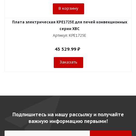
В корзину
Плата электрическая KPE1725E для печей конвекционных
серии XBC
Артикул: KPE1725E
43 529.99
₽
Заказать
Подпишитесь на нашу рассылку и получайте
важную информацию первыми!