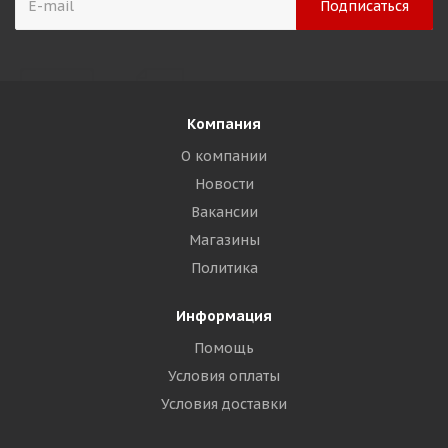
Компания
О компании
Новости
Вакансии
Магазины
Политика
Информация
Помощь
Условия оплаты
Условия доставки