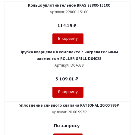
Кольцо уплотнительное BRAS 22800-15100
Артикул: 22800-15100
114.15
₽
В корзину
Трубка кварцевая в комплекте с нагревательным
элементом ROLLER GRILL D04028
Артикул: D04028
3 109.01
₽
В корзину
Уплотнение сливного клапана RATIONAL 20.00.993P
Артикул: 20.00.993P
По запросу