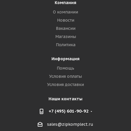
Компания
О компании
Новости
Вакансии
Магазины
Политика
Информация
Помощь
Условия оплаты
Условия доставки
Наши контакты
+7 (495) 601-90-92
sales@zipkomplect.ru