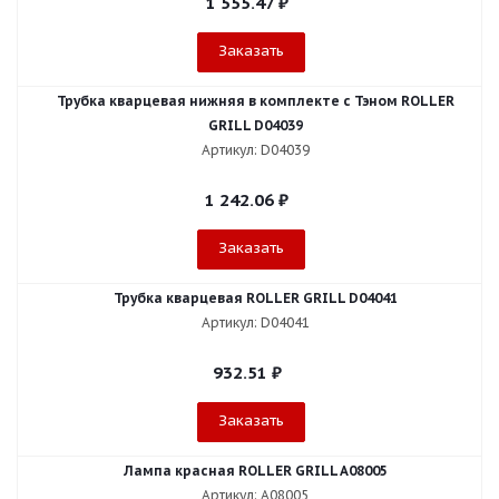
1 555.47
₽
Заказать
Трубка кварцевая нижняя в комплекте с Тэном ROLLER
GRILL D04039
Артикул: D04039
1 242.06
₽
Заказать
Трубка кварцевая ROLLER GRILL D04041
Артикул: D04041
932.51
₽
Заказать
Лампа красная ROLLER GRILL A08005
Артикул: A08005