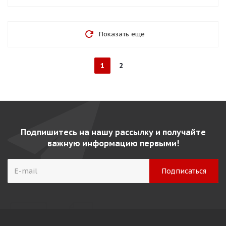
Показать еще
1
2
Подпишитесь на нашу рассылку и получайте
важную информацию первыми!