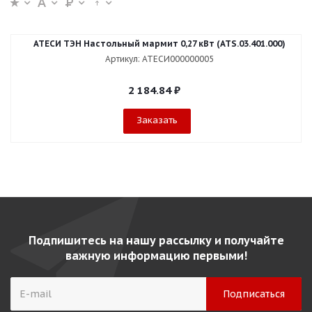
АТЕСИ ТЭН Настольный мармит 0,27 кВт (ATS.03.401.000)
Артикул: АТЕСИ000000005
2 184.84
₽
Заказать
Подпишитесь на нашу рассылку и получайте
важную информацию первыми!