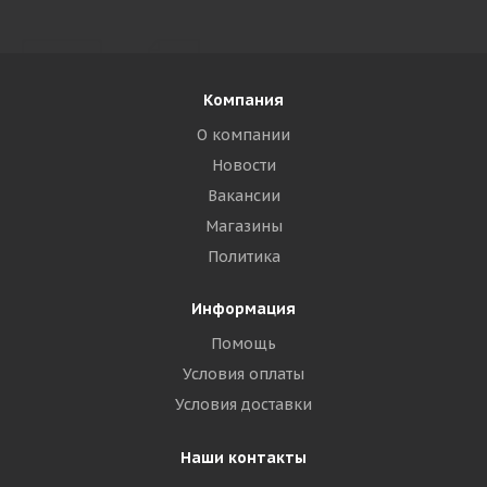
Компания
О компании
Новости
Вакансии
Магазины
Политика
Информация
Помощь
Условия оплаты
Условия доставки
Наши контакты