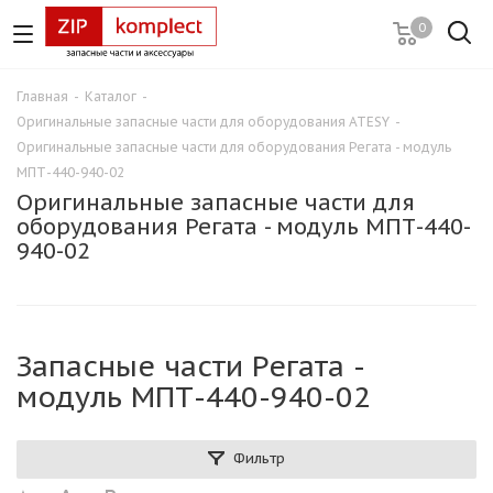
0
Главная
-
Каталог
-
Оригинальные запасные части для оборудования ATESY
-
Оригинальные запасные части для оборудования Регата - модуль
МПТ-440-940-02
Оригинальные запасные части для
оборудования Регата - модуль МПТ-440-
940-02
Запасные части Регата -
модуль МПТ-440-940-02
Фильтр