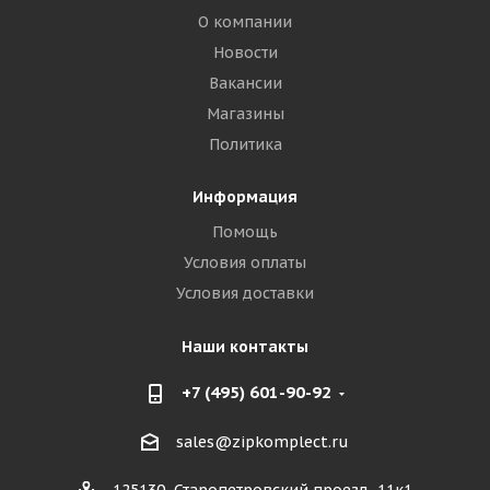
О компании
Новости
Вакансии
Магазины
Политика
Информация
Помощь
Условия оплаты
Условия доставки
Наши контакты
+7 (495) 601-90-92
sales@zipkomplect.ru