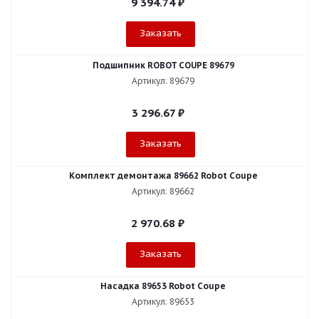
9 394.74
₽
Заказать
Подшипник ROBOT COUPE 89679
Артикул: 89679
3 296.67
₽
Заказать
Комплект демонтажа 89662 Robot Coupe
Артикул: 89662
2 970.68
₽
Заказать
Насадка 89653 Robot Coupe
Артикул: 89653