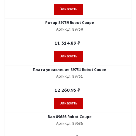
Заказать
Ротор 89759 Robot Coupe
Артикул: 89759
11 314.89
₽
Заказать
Плата управления 89751 Robot Coupe
Артикул: 89751
12 260.95
₽
Заказать
Вал 89686 Robot Coupe
Артикул: 89686