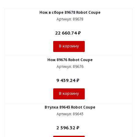
Нож в сборе 89678 Robot Coupe
Артикул: 89678
22 660.74
₽
В корзину
Нож 89676 Robot Coupe
Артикул: 89676
9 439.24
₽
В корзину
Втулка 89643 Robot Coupe
Артикул: 89643
2 596.32
₽