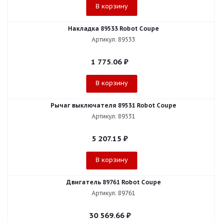
В корзину
Накладка 89533 Robot Coupe
Артикул: 89533
1 775.06
₽
В корзину
Рычаг выключателя 89531 Robot Coupe
Артикул: 89531
5 207.15
₽
В корзину
Двигатель 89761 Robot Coupe
Артикул: 89761
30 569.66
₽