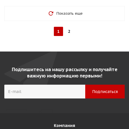
Показать еще
1
2
Подпишитесь на нашу рассылку и получайте
важную информацию первыми!
Компания