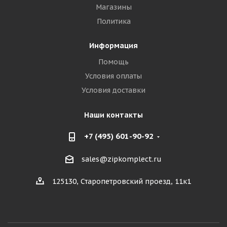
Магазины
Политика
Информация
Помощь
Условия оплаты
Условия доставки
Наши контакты
+7 (495) 601-90-92
sales@zipkomplect.ru
125130, Старопетровский проезд, 11к1