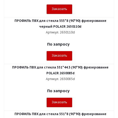
Заказать
ПРОФИЛЬ ПВХ для стекла 555*8 (90*90) фрезерование
черный POLAIR 2650110d
Артикул: 2650110d
По запросу
Заказать
ПРОФИЛЬ ПВХ для стекла 551*44.3 (90*90) фрезерование
POLAIR 2650085d
Артикул: 2650085d
По запросу
Заказать
ПРОФИЛЬ ПВХ для стекла 551*8 (90*90) фрезерование