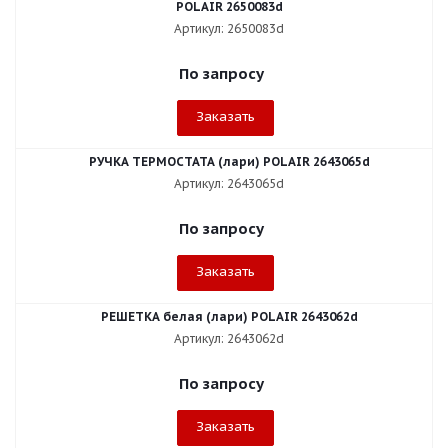
POLAIR 2650083d
Артикул: 2650083d
По запросу
Заказать
РУЧКА ТЕРМОСТАТА (лари) POLAIR 2643065d
Артикул: 2643065d
По запросу
Заказать
РЕШЕТКА белая (лари) POLAIR 2643062d
Артикул: 2643062d
По запросу
Заказать