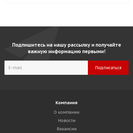
Подпишитесь на нашу рассылку и получайте
важную информацию первыми!
Компания
О компании
Новости
Вакансии