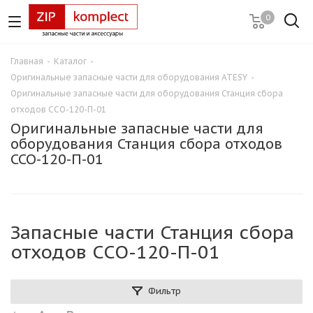
0
Главная
-
Каталог
-
Оригинальные запасные части для оборудования ATESY
-
Оригинальные запасные части для оборудования Станция сбора
отходов ССО-120-П-01
Оригинальные запасные части для
оборудования Станция сбора отходов
ССО-120-П-01
Запасные части Станция сбора
отходов ССО-120-П-01
Фильтр