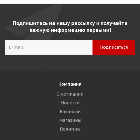
Подпишитесь на нашу рассылку и получайте
важную информацию первыми!
Компания
О компании
Новости
Вакансии
Магазины
Политика