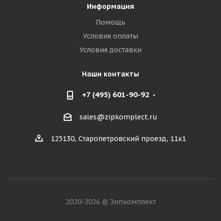
Информация
Помощь
Условия оплаты
Условия доставки
Наши контакты
+7 (495) 601-90-92
sales@zipkomplect.ru
125130, Старопетровский проезд, 11к1
2020-2026 © Зипкомплект