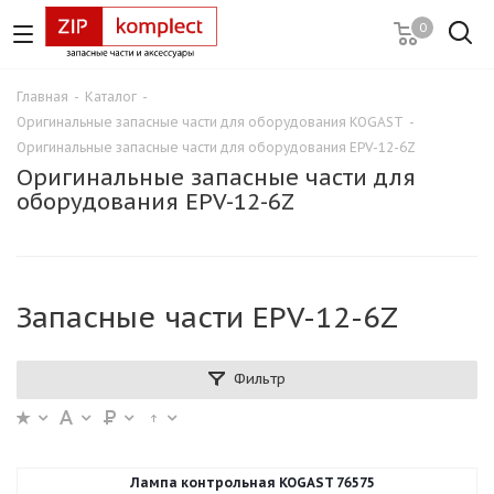
0
Главная
-
Каталог
-
Оригинальные запасные части для оборудования KOGAST
-
Оригинальные запасные части для оборудования EPV-12-6Z
Оригинальные запасные части для
оборудования EPV-12-6Z
Запасные части EPV-12-6Z
Фильтр
Лампа контрольная KOGAST 76575