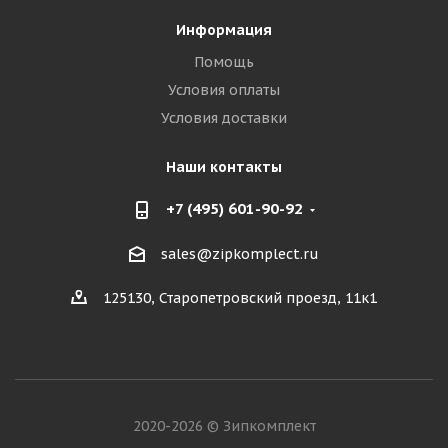
Информация
Помощь
Условия оплаты
Условия доставки
Наши контакты
+7 (495) 601-90-92
sales@zipkomplect.ru
125130, Старопетровский проезд, 11к1
2020-2026 © Зипкомплект