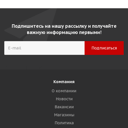
Подпишитесь на нашу рассылку и получайте
важную информацию первыми!
Компания
О компании
Новости
Вакансии
Магазины
Политика