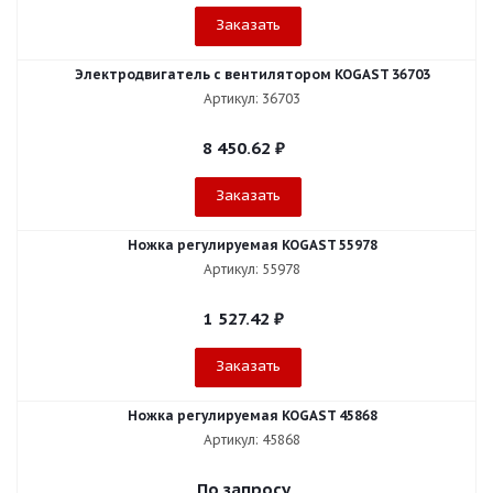
Заказать
Электродвигатель с вентилятором KOGAST 36703
Артикул: 36703
8 450.62
₽
Заказать
Ножка регулируемая KOGAST 55978
Артикул: 55978
1 527.42
₽
Заказать
Ножка регулируемая KOGAST 45868
Артикул: 45868
По запросу