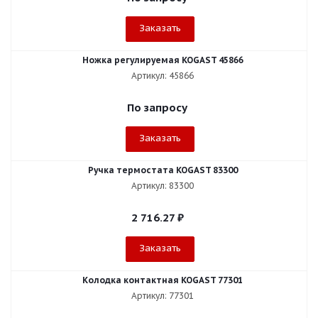
Заказать
Ножка регулируемая KOGAST 45866
Артикул: 45866
По запросу
Заказать
Ручка термостата KOGAST 83300
Артикул: 83300
2 716.27
₽
Заказать
Колодка контактная KOGAST 77301
Артикул: 77301