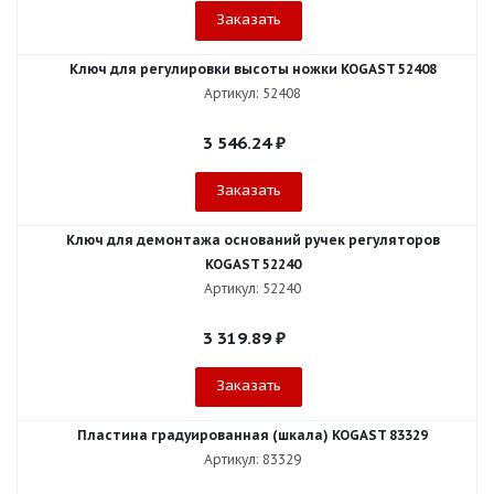
Заказать
Ключ для регулировки высоты ножки KOGAST 52408
Артикул: 52408
3 546.24
₽
Заказать
Ключ для демонтажа оснований ручек регуляторов
KOGAST 52240
Артикул: 52240
3 319.89
₽
Заказать
Пластина градуированная (шкала) KOGAST 83329
Артикул: 83329