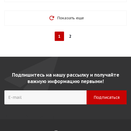
Показать еще
1
2
Подпишитесь на нашу рассылку и получайте
важную информацию первыми!