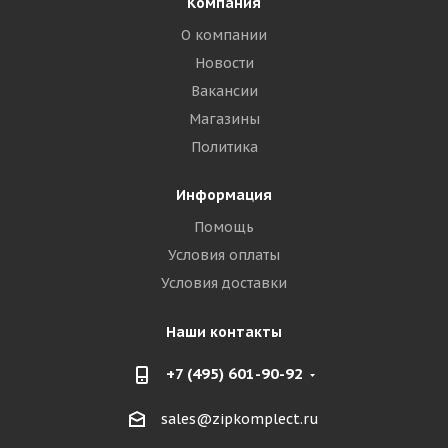
Компания
О компании
Новости
Вакансии
Магазины
Политика
Информация
Помощь
Условия оплаты
Условия доставки
Наши контакты
+7 (495) 601-90-92
sales@zipkomplect.ru