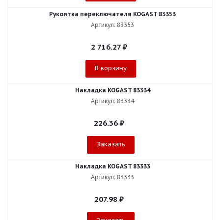
Рукоятка переключателя KOGAST 83353
Артикул: 83353
2 716.27
₽
В корзину
Накладка KOGAST 83334
Артикул: 83334
226.36
₽
Заказать
Накладка KOGAST 83333
Артикул: 83333
207.98
₽