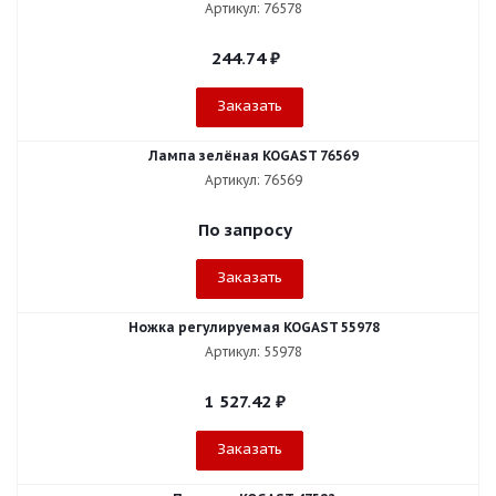
Артикул: 76578
244.74
₽
Заказать
Лампа зелёная KOGAST 76569
Артикул: 76569
По запросу
Заказать
Ножка регулируемая KOGAST 55978
Артикул: 55978
1 527.42
₽
Заказать