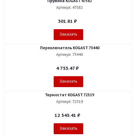
Пружина KOGAST 47582
Артикул: 47582
301.81
₽
Заказать
Переключатель KOGAST 73440
Артикул: 73440
4 753.47
₽
Заказать
Термостат KOGAST 72519
Артикул: 72519
12 543.41
₽
Заказать