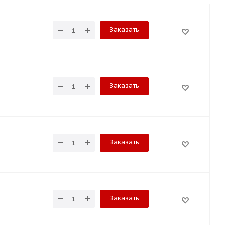
Заказать
Заказать
Заказать
Заказать