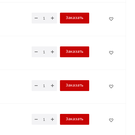
Заказать
Заказать
Заказать
Заказать