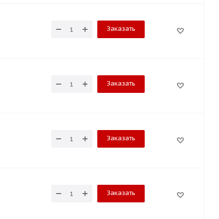
Заказать
Заказать
Заказать
Заказать