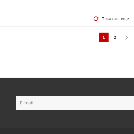
Показать еще
1
2