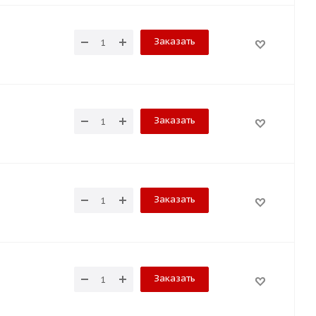
Заказать
Заказать
Заказать
Заказать