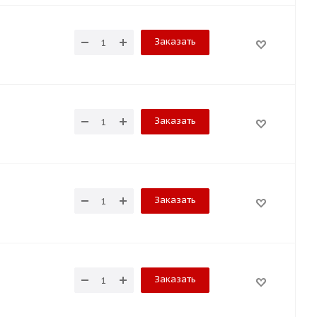
Заказать
Заказать
Заказать
Заказать