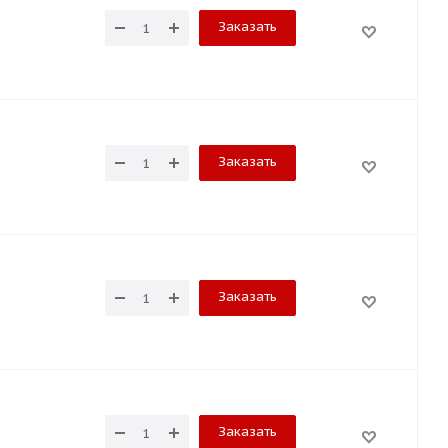
Заказать
Заказать
Заказать
Заказать