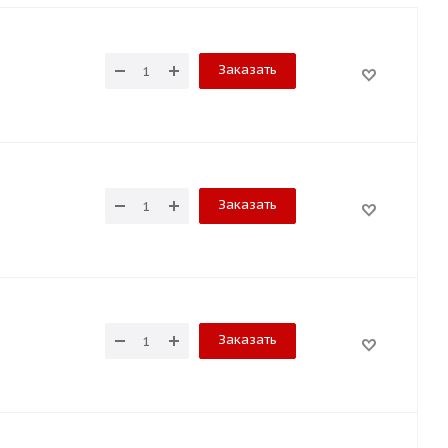
Заказать
Заказать
Заказать