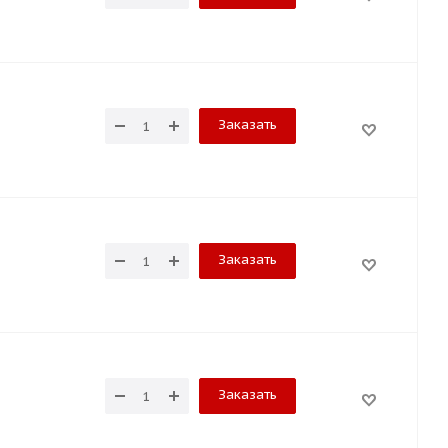
Заказать
Заказать
Заказать