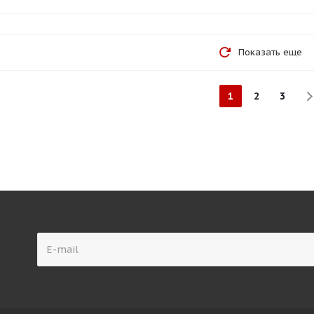
Показать еще
1
2
3