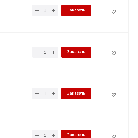
Заказать
Заказать
Заказать
Заказать