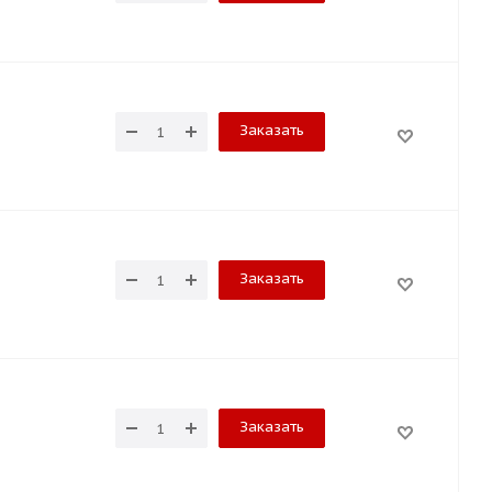
Заказать
Заказать
Заказать