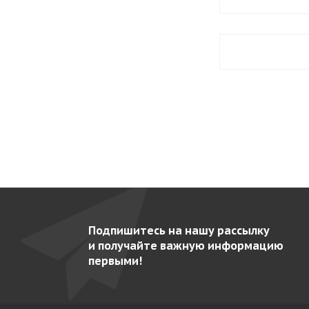
Подпишитесь на нашу рассылку
и получайте важную информацию
первыми!