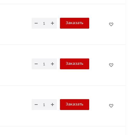
Заказать
Заказать
Заказать