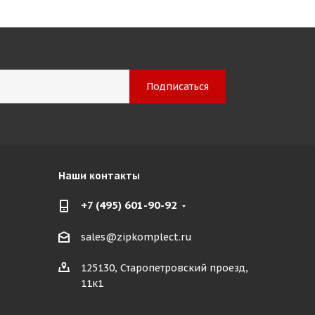
Наши контакты
+7 (495) 601-90-92
sales@zipkomplect.ru
125130, Старопетровский проезд,
11к1