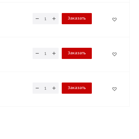
Заказать
Заказать
Заказать