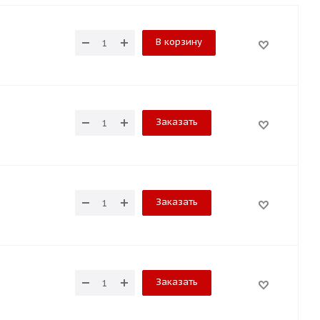
В корзину
Заказать
Заказать
Заказать