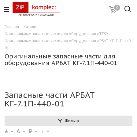
0
Главная
-
Каталог
-
Оригинальные запасные части для оборудования ATESY
-
Оригинальные запасные части для оборудования АРБАТ КГ-7.1П-440-
01
Оригинальные запасные части для
оборудования АРБАТ КГ-7.1П-440-01
Запасные части АРБАТ
КГ-7.1П-440-01
Фильтр