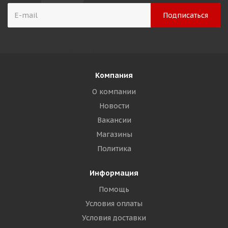
Компания
О компании
Новости
Вакансии
Магазины
Политика
Информация
Помощь
Условия оплаты
Условия доставки