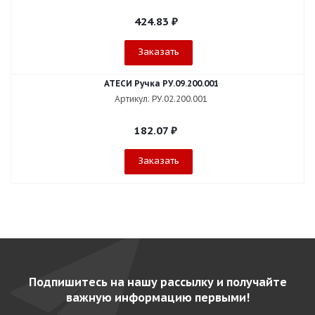
424.83
₽
Заказать
АТЕСИ Ручка РУ.09.200.001
Артикул: РУ.02.200.001
182.07
₽
Заказать
Подпишитесь на нашу рассылку и получайте
важную информацию первыми!