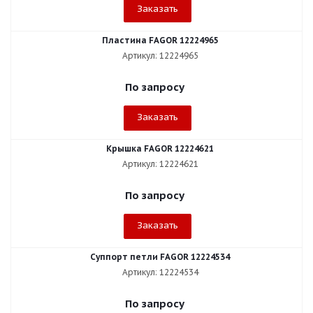
Заказать
Пластина FAGOR 12224965
Артикул: 12224965
По запросу
Заказать
Крышка FAGOR 12224621
Артикул: 12224621
По запросу
Заказать
Суппорт петли FAGOR 12224534
Артикул: 12224534
По запросу