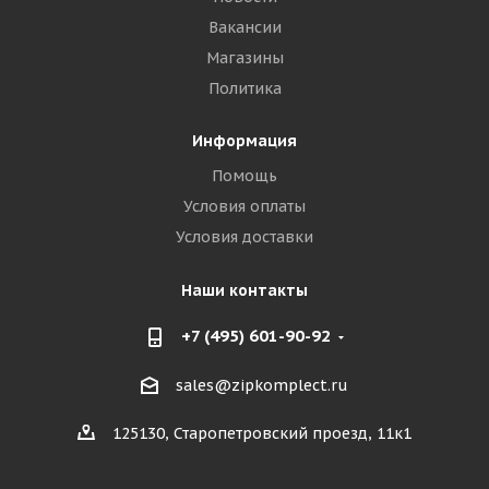
Вакансии
Магазины
Политика
Информация
Помощь
Условия оплаты
Условия доставки
Наши контакты
+7 (495) 601-90-92
sales@zipkomplect.ru
125130, Старопетровский проезд, 11к1