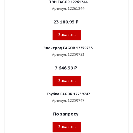
ТЭН FAGOR 12261244
Артикул: 12261244
23 180.95
₽
Заказать
Электрод FAGOR 12259753
Артикул: 12259753
7 646.39
₽
Заказать
Трубка FAGOR 12259747
Артикул: 12259747
По запросу
Заказать