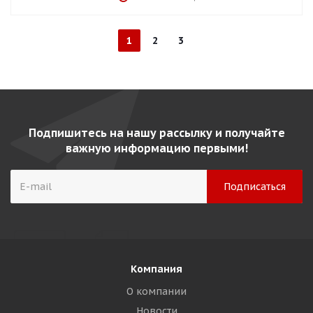
1
2
3
Подпишитесь на нашу рассылку и получайте
важную информацию первыми!
Компания
О компании
Новости