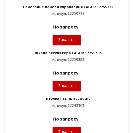
Основание панели управления FAGOR 12259725
Артикул: 12259725
По запросу
Заказать
Шкала регулятора FAGOR 12259383
Артикул: 12259383
По запросу
Заказать
Втулка FAGOR 12243303
Артикул: 12243303
По запросу
Заказать