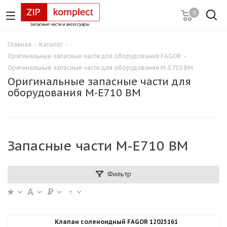
0
Главная
-
Каталог
-
Оригинальные запасные части для оборудования FAGOR
-
Оригинальные запасные части для оборудования M-E710 BM
Оригинальные запасные части для
оборудования M-E710 BM
Запасные части M-E710 BM
Фильтр
Клапан соленоидный FAGOR 12025161