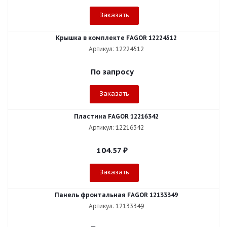
Заказать
Крышка в комплекте FAGOR 12224512
Артикул: 12224512
По запросу
Заказать
Пластина FAGOR 12216342
Артикул: 12216342
104.57
₽
Заказать
Панель фронтальная FAGOR 12133349
Артикул: 12133349