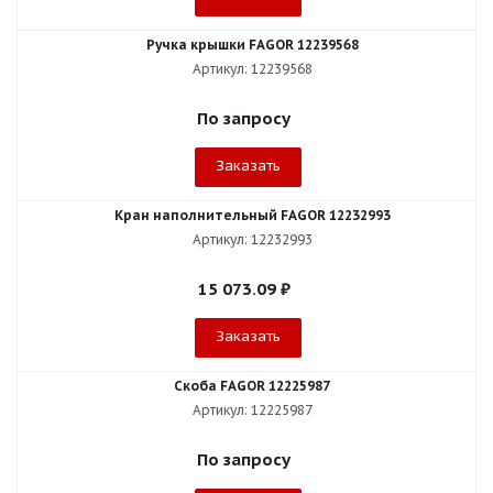
Ручка крышки FAGOR 12239568
Артикул: 12239568
По запросу
Заказать
Кран наполнительный FAGOR 12232993
Артикул: 12232993
15 073.09
₽
Заказать
Скоба FAGOR 12225987
Артикул: 12225987
По запросу