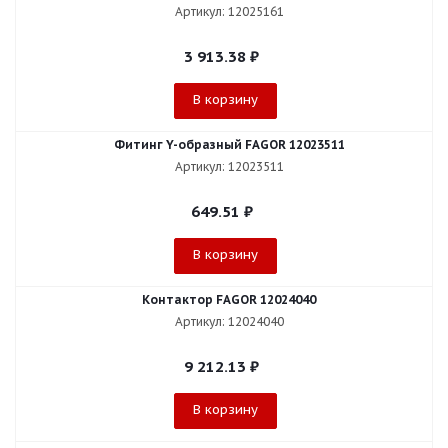
Артикул: 12025161
3 913.38
₽
В корзину
Фитинг Y-образный FAGOR 12023511
Артикул: 12023511
649.51
₽
В корзину
Контактор FAGOR 12024040
Артикул: 12024040
9 212.13
₽
В корзину