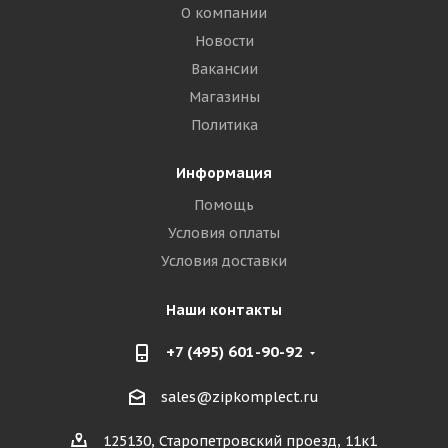
О компании
Новости
Вакансии
Магазины
Политика
Информация
Помощь
Условия оплаты
Условия доставки
Наши контакты
+7 (495) 601-90-92
sales@zipkomplect.ru
125130, Старопетровский проезд, 11к1