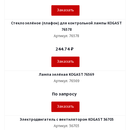
Заказать
Стекло зелёное (плафон) для контрольной лампы KOGAST
76578
Артикул: 76578
244.74
₽
Заказать
Лампа зелёная KOGAST 76569
Артикул: 76569
По запросу
Заказать
Электродвигатель с вентилятором KOGAST 36703
Артикул: 36703