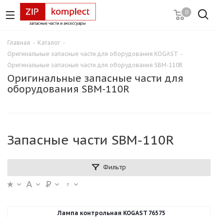
0
Главная
-
Каталог
-
Оригинальные запасные части для оборудования KOGAST
-
Оригинальные запасные части для оборудования SBM-110R
Оригинальные запасные части для
оборудования SBM-110R
Запасные части SBM-110R
Фильтр
Лампа контрольная KOGAST 76575