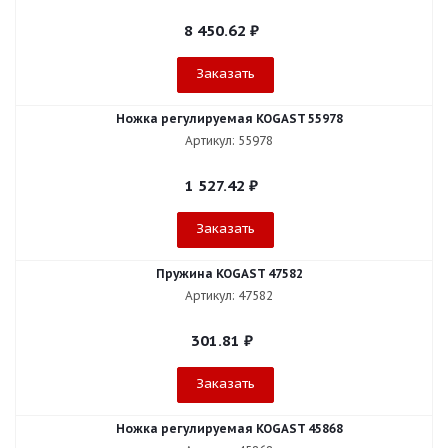
8 450.62
₽
Заказать
Ножка регулируемая KOGAST 55978
Артикул: 55978
1 527.42
₽
Заказать
Пружина KOGAST 47582
Артикул: 47582
301.81
₽
Заказать
Ножка регулируемая KOGAST 45868