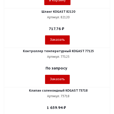
В корзину
Шланг KOGAST 82120
Артикул: 82120
717.76
₽
Заказать
Контроллер температурный KOGAST 77125
Артикул: 77125
По запросу
Заказать
Клапан соленоидный KOGAST 73718
Артикул: 73718
1 659.94
₽