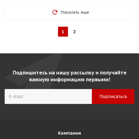
Показать еще
1
2
Подпишитесь на нашу рассылку и получайте
важную информацию первыми!
Компания