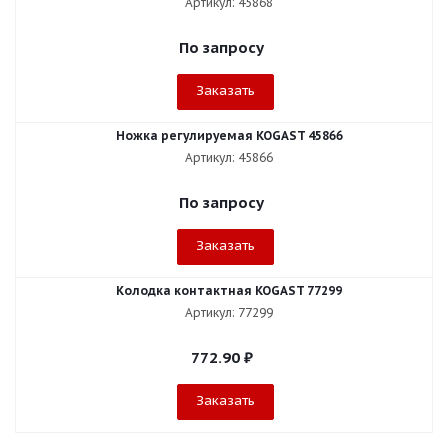
Артикул: 45868
По запросу
Заказать
Ножка регулируемая KOGAST 45866
Артикул: 45866
По запросу
Заказать
Колодка контактная KOGAST 77299
Артикул: 77299
772.90
₽
Заказать