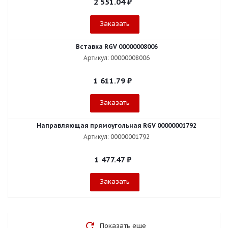
2 551.04
₽
Заказать
Вставка RGV 00000008006
Артикул: 00000008006
1 611.79
₽
Заказать
Направляющая прямоугольная RGV 00000001792
Артикул: 00000001792
1 477.47
₽
Заказать
Показать еще