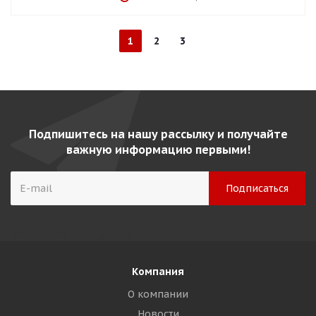
1
2
3
Подпишитесь на нашу рассылку и получайте
важную информацию первыми!
Компания
О компании
Новости