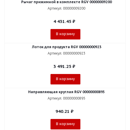
Рычаг прижимной в комплекте RGV 00000009200
Артикул: 00000009200
4 431.45
₽
В корзину
Лоток для продукта RGV 00000000923
Артикул: 00000000923
3 491.25
₽
В корзину
Направляющая круглая RGV 00000000895
Артикул: 00000000895
940.21
₽
В корзину