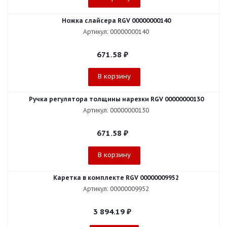
Ножка слайсера RGV 00000000140
Артикул: 00000000140
671.58
₽
В корзину
Ручка регулятора толщины нарезки RGV 00000000130
Артикул: 00000000130
671.58
₽
В корзину
Каретка в комплекте RGV 00000009952
Артикул: 00000009952
3 894.19
₽