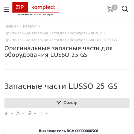
0
Главная
-
Каталог
-
Оригинальные запасные части для оборудования RGV
-
Оригинальные запасные части для оборудования LUSSO 25 GS
Оригинальные запасные части для
оборудования LUSSO 25 GS
Запасные части LUSSO 25 GS
Фильтр
Выключатель RGV 00000000306