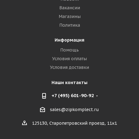
Вакансии
Магазины
Политика
Информация
Помощь
Условия оплаты
Условия доставки
Наши контакты
+7 (495) 601-90-92
sales@zipkomplect.ru
125130, Старопетровский проезд, 11к1