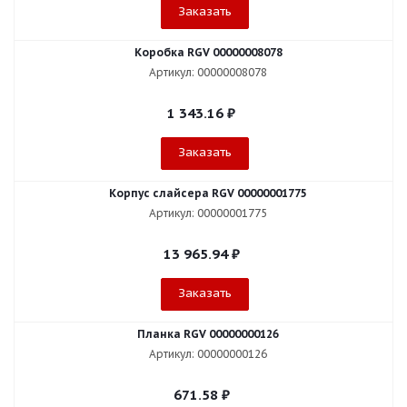
Заказать
Коробка RGV 00000008078
Артикул: 00000008078
1 343.16
₽
Заказать
Корпус слайсера RGV 00000001775
Артикул: 00000001775
13 965.94
₽
Заказать
Планка RGV 00000000126
Артикул: 00000000126
671.58
₽