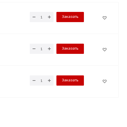
Заказать
Заказать
Заказать