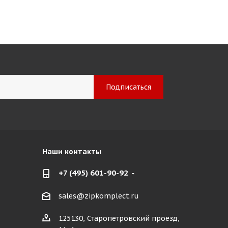
Наши контакты
+7 (495) 601-90-92
sales@zipkomplect.ru
125130, Старопетровский проезд,