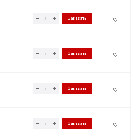
Заказать
Заказать
Заказать
Заказать