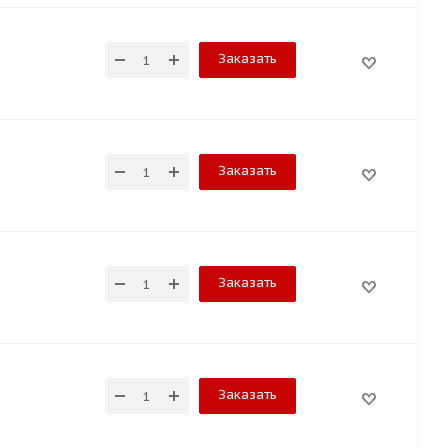
Заказать
Заказать
Заказать
Заказать