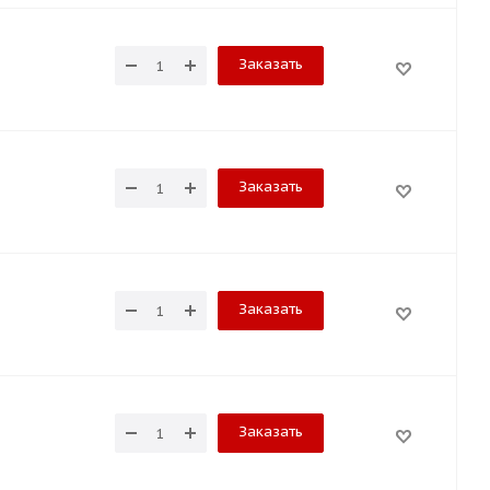
Заказать
Заказать
Заказать
Заказать