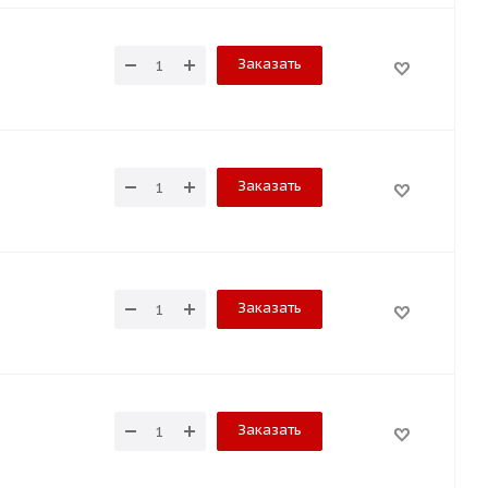
Заказать
Заказать
Заказать
Заказать