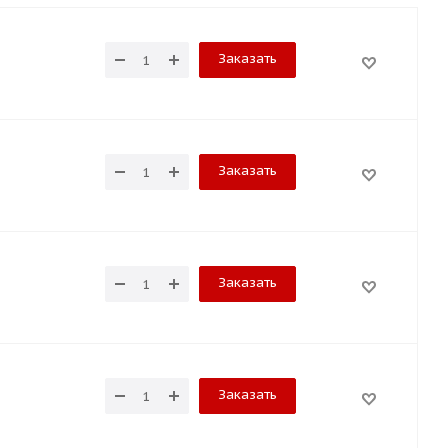
Заказать
Заказать
Заказать
Заказать