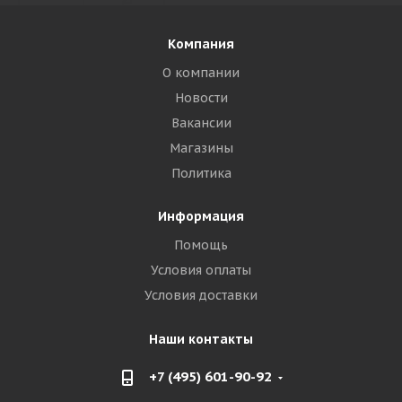
Компания
О компании
Новости
Вакансии
Магазины
Политика
Информация
Помощь
Условия оплаты
Условия доставки
Наши контакты
+7 (495) 601-90-92