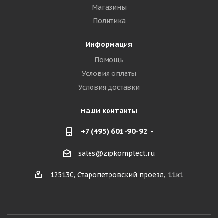
Магазины
Политика
Информация
Помощь
Условия оплаты
Условия доставки
Наши контакты
+7 (495) 601-90-92
sales@zipkomplect.ru
125130, Старопетровский проезд, 11к1