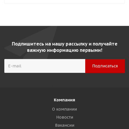
Подпишитесь на нашу рассылку и получайте
важную информацию первыми!
Компания
О компании
Новости
Вакансии