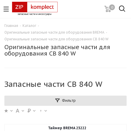
0
Главная
-
Каталог
-
Оригинальные запасные части для оборудования BREMA
-
Оригинальные запасные части для оборудования CB 840 W
Оригинальные запасные части для
оборудования CB 840 W
Запасные части CB 840 W
Фильтр
Таймер BREMA 23222