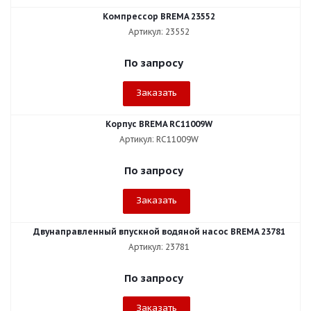
Компрессор BREMA 23552
Артикул: 23552
По запросу
Заказать
Корпус BREMA RC11009W
Артикул: RC11009W
По запросу
Заказать
Двунаправленный впускной водяной насос BREMA 23781
Артикул: 23781
По запросу
Заказать