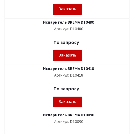
Заказать
Испаритель BREMA D10480
Артикул: D10480
По запросу
Заказать
Испаритель BREMA D10418
Артикул: D10418
По запросу
Заказать
Испаритель BREMA D10090
Артикул: D10090