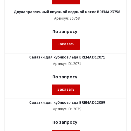
Двунаправленный впускной водяной насос BREMA 23758
Артикул: 23758
По запросу
Заказать
Салазки для кубиков льда BREMA D12071
Артикул: D12071
По запросу
Заказать
Салазки для кубиков льда BREMA D12039
Артикул: D12039
По запросу