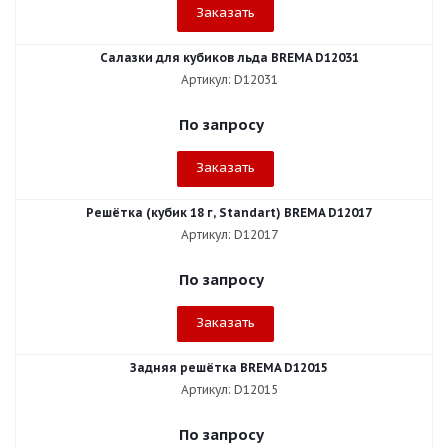
Заказать
Салазки для кубиков льда BREMA D12031
Артикул: D12031
По запросу
Заказать
Решётка (кубик 18 г, Standart) BREMA D12017
Артикул: D12017
По запросу
Заказать
Задняя решётка BREMA D12015
Артикул: D12015
По запросу