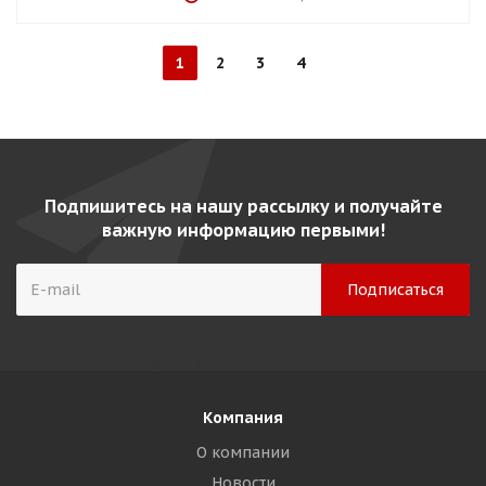
1
2
3
4
Подпишитесь на нашу рассылку и получайте
важную информацию первыми!
Компания
О компании
Новости