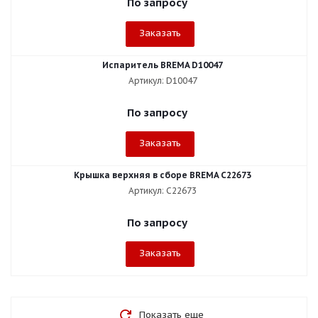
По запросу
Заказать
Испаритель BREMA D10047
Артикул: D10047
По запросу
Заказать
Крышка верхняя в сборе BREMA C22673
Артикул: C22673
По запросу
Заказать
Показать еще