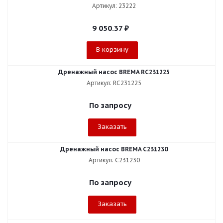
Артикул: 23222
9 050.37
₽
В корзину
Дренажный насос BREMA RC231225
Артикул: RC231225
По запросу
Заказать
Дренажный насос BREMA C231230
Артикул: C231230
По запросу
Заказать