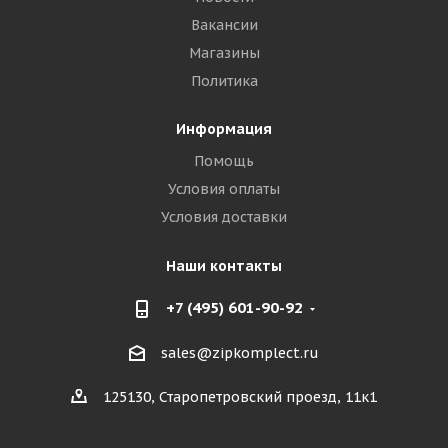
Вакансии
Магазины
Политика
Информация
Помощь
Условия оплаты
Условия доставки
Наши контакты
+7 (495) 601-90-92
sales@zipkomplect.ru
125130, Старопетровский проезд, 11к1