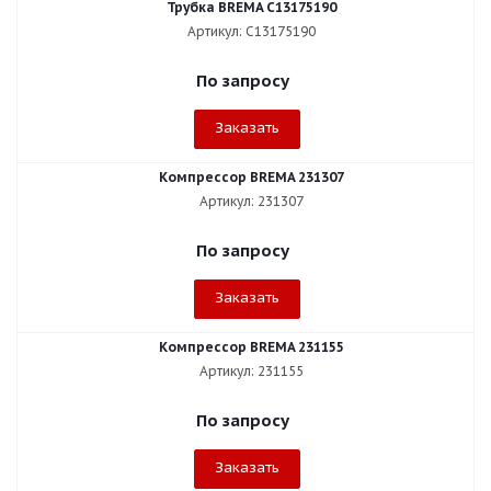
Трубка BREMA C13175190
Артикул: C13175190
По запросу
Заказать
Компрессор BREMA 231307
Артикул: 231307
По запросу
Заказать
Компрессор BREMA 231155
Артикул: 231155
По запросу
Заказать