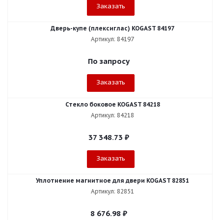
Заказать
Дверь-купе (плексиглас) KOGAST 84197
Артикул: 84197
По запросу
Заказать
Стекло боковое KOGAST 84218
Артикул: 84218
37 348.73
₽
Заказать
Уплотнение магнитное для двери KOGAST 82851
Артикул: 82851
8 676.98
₽