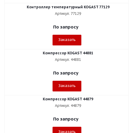
Контроллер температурный KOGAST 77129
Артикул: 77129
По запросу
Заказать
Компрессор KOGAST 44881
Артикул: 44881
По запросу
Заказать
Компрессор KOGAST 44879
Артикул: 44879
По запросу
Заказать