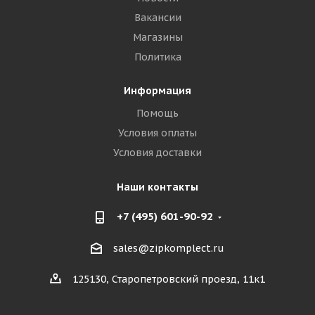
Вакансии
Магазины
Политика
Информация
Помощь
Условия оплаты
Условия доставки
Наши контакты
+7 (495) 601-90-92
sales@zipkomplect.ru
125130, Старопетровский проезд, 11к1