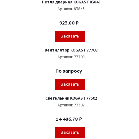
Петля дверная KOGAST 83845
Артикул: 83845
923.80
₽
Заказать
Вентилятор KOGAST 77708
Артикул: 77708
По запросу
Заказать
Светильник KOGAST 77302
Артикул: 77302
14 486.78
₽
Заказать