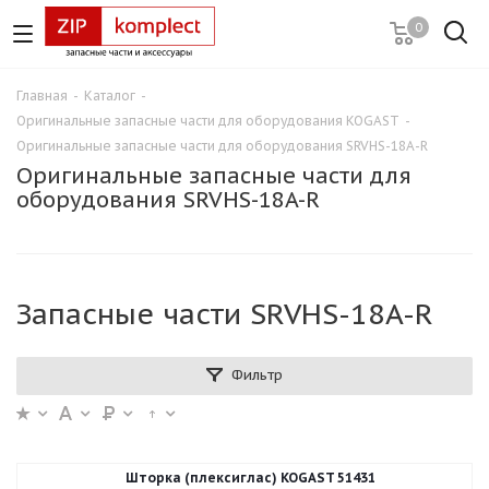
0
Главная
-
Каталог
-
Оригинальные запасные части для оборудования KOGAST
-
Оригинальные запасные части для оборудования SRVHS-18A-R
Оригинальные запасные части для
оборудования SRVHS-18A-R
Запасные части SRVHS-18A-R
Фильтр
Шторка (плексиглас) KOGAST 51431