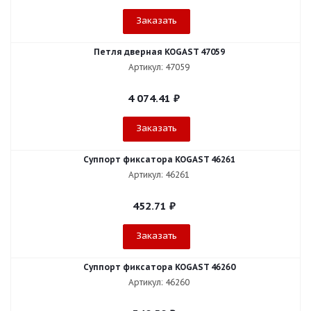
Заказать
Петля дверная KOGAST 47059
Артикул: 47059
4 074.41
₽
Заказать
Суппорт фиксатора KOGAST 46261
Артикул: 46261
452.71
₽
Заказать
Суппорт фиксатора KOGAST 46260
Артикул: 46260