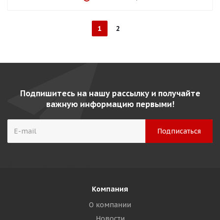
1
2
Подпишитесь на нашу рассылку и получайте
важную информацию первыми!
Компания
О компании
Новости