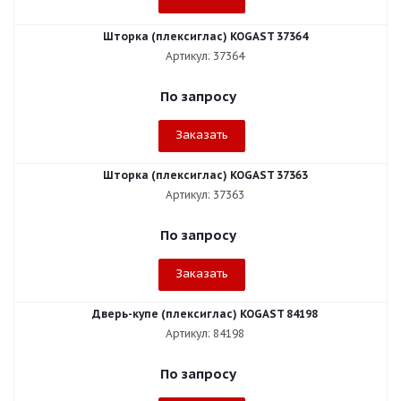
Шторка (плексиглас) KOGAST 37364
Артикул: 37364
По запросу
Заказать
Шторка (плексиглас) KOGAST 37363
Артикул: 37363
По запросу
Заказать
Дверь-купе (плексиглас) KOGAST 84198
Артикул: 84198
По запросу