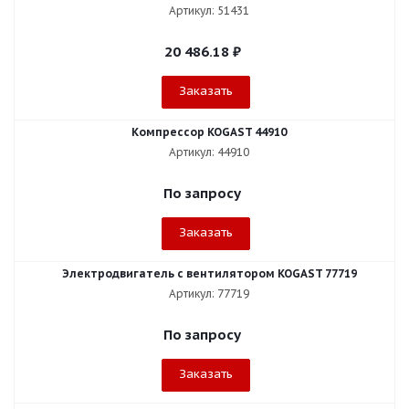
Артикул: 51431
20 486.18
₽
Заказать
Компрессор KOGAST 44910
Артикул: 44910
По запросу
Заказать
Электродвигатель с вентилятором KOGAST 77719
Артикул: 77719
По запросу
Заказать