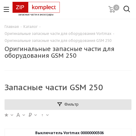
0
Главная
-
Каталог
-
Оригинальные запасные части для оборудования Vortmax
-
Оригинальные запасные части для оборудования GSM 250
Оригинальные запасные части для
оборудования GSM 250
Запасные части GSM 250
Фильтр
Выключатель Vortmax 00000000306