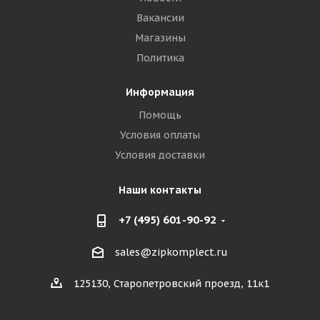
Вакансии
Магазины
Политика
Информация
Помощь
Условия оплаты
Условия доставки
Наши контакты
+7 (495) 601-90-92
sales@zipkomplect.ru
125130, Старопетровский проезд, 11к1