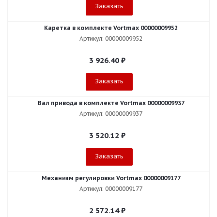
Заказать
Каретка в комплекте Vortmax 00000009952
Артикул: 00000009952
3 926.40
₽
Заказать
Вал привода в комплекте Vortmax 00000009937
Артикул: 00000009937
3 520.12
₽
Заказать
Механизм регулировки Vortmax 00000009177
Артикул: 00000009177
2 572.14
₽