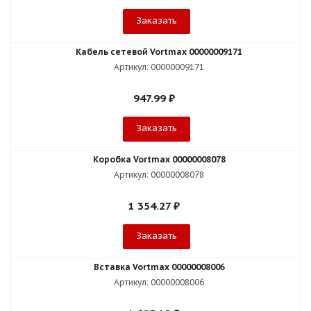
Заказать
Кабель сетевой Vortmax 00000009171
Артикул: 00000009171
947.99
₽
Заказать
Коробка Vortmax 00000008078
Артикул: 00000008078
1 354.27
₽
Заказать
Вставка Vortmax 00000008006
Артикул: 00000008006