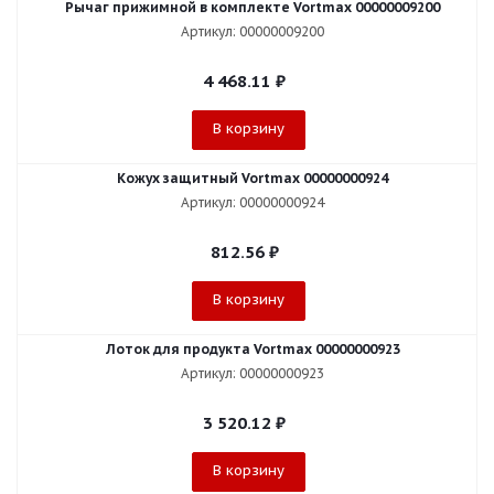
Рычаг прижимной в комплекте Vortmax 00000009200
Артикул: 00000009200
4 468.11
₽
В корзину
Кожух защитный Vortmax 00000000924
Артикул: 00000000924
812.56
₽
В корзину
Лоток для продукта Vortmax 00000000923
Артикул: 00000000923
3 520.12
₽
В корзину