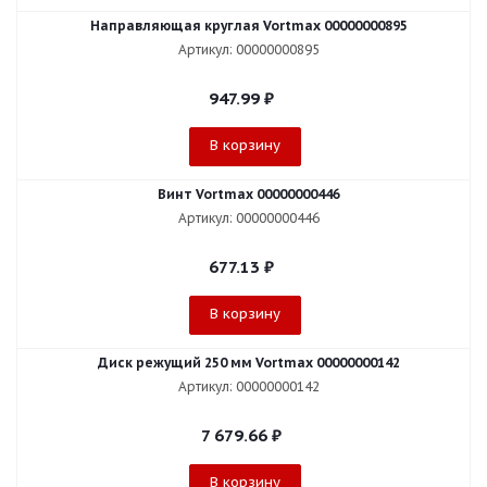
Направляющая круглая Vortmax 00000000895
Артикул: 00000000895
947.99
₽
В корзину
Винт Vortmax 00000000446
Артикул: 00000000446
677.13
₽
В корзину
Диск режущий 250 мм Vortmax 00000000142
Артикул: 00000000142
7 679.66
₽
В корзину