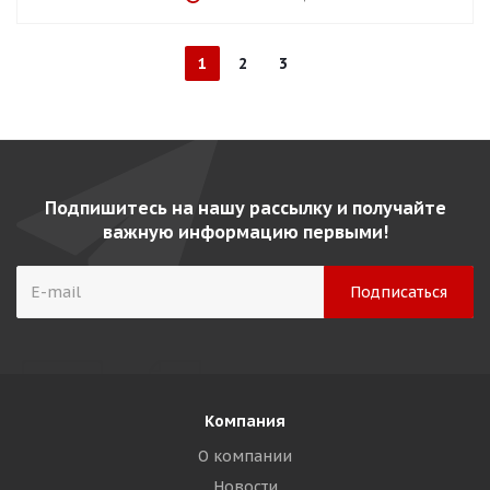
1
2
3
Подпишитесь на нашу рассылку и получайте
важную информацию первыми!
Компания
О компании
Новости