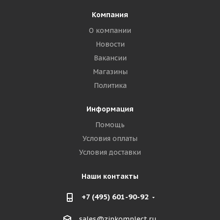
Компания
О компании
Новости
Вакансии
Магазины
Политика
Информация
Помощь
Условия оплаты
Условия доставки
Наши контакты
+7 (495) 601-90-92
sales@zipkomplect.ru