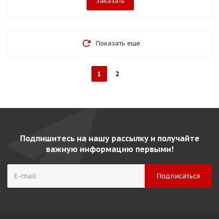
Заказать
Показать еще
1
2
Подпишитесь на нашу рассылку и получайте
важную информацию первыми!