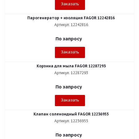
Заказать
Парогенератор + изоляция FAGOR 12242816
Артикул: 12242816
По запросу
Заказать
Корзина для мыла FAGOR 12287293
Артикул: 12287293
По запросу
Заказать
Клапан соленоидный FAGOR 12236955
Артикул: 12236955
По запросу