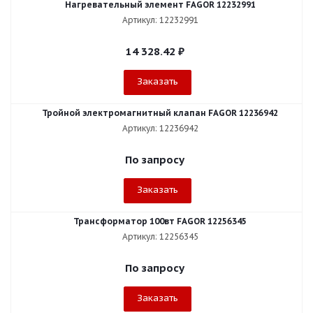
Нагревательный элемент FAGOR 12232991
Артикул: 12232991
14 328.42
₽
Заказать
Тройной электромагнитный клапан FAGOR 12236942
Артикул: 12236942
По запросу
Заказать
Трансформатор 100вт FAGOR 12256345
Артикул: 12256345
По запросу
Заказать