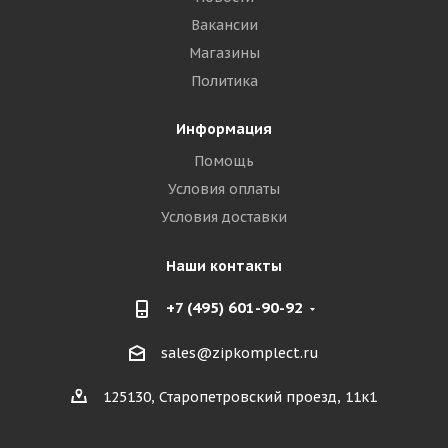
Вакансии
Магазины
Политика
Информация
Помощь
Условия оплаты
Условия доставки
Наши контакты
+7 (495) 601-90-92
sales@zipkomplect.ru
125130, Старопетровский проезд, 11к1