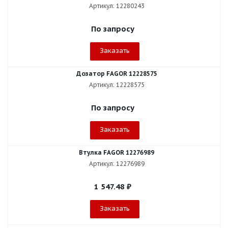
Артикул: 12280243
По запросу
Заказать
Дозатор FAGOR 12228575
Артикул: 12228575
По запросу
Заказать
Втулка FAGOR 12276989
Артикул: 12276989
1 547.48
₽
Заказать