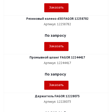
Заказать
Резиновый колено d30 FAGOR 12258782
Артикул: 12258782
По запросу
Заказать
Промывной шланг FAGOR 12244417
Артикул: 12244417
По запросу
Заказать
Держатель FAGOR 12228073
Артикул: 12228073