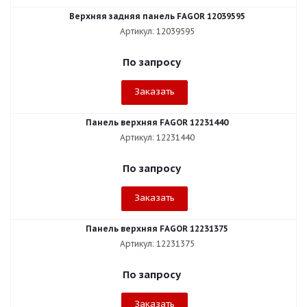
Верхняя задняя панель FAGOR 12039595
Артикул: 12039595
По запросу
Заказать
Панель верхняя FAGOR 12231440
Артикул: 12231440
По запросу
Заказать
Панель верхняя FAGOR 12231375
Артикул: 12231375
По запросу
Заказать