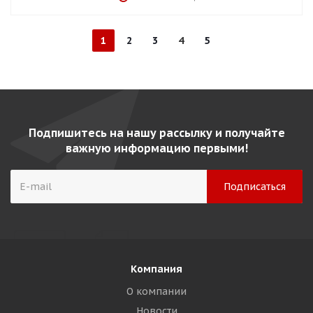
1
2
3
4
5
Подпишитесь на нашу рассылку и получайте
важную информацию первыми!
Компания
О компании
Новости