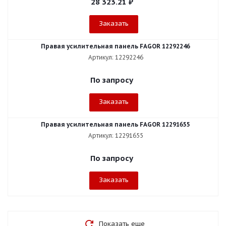
28 323.21
₽
Заказать
Правая усилительная панель FAGOR 12292246
Артикул: 12292246
По запросу
Заказать
Правая усилительная панель FAGOR 12291655
Артикул: 12291655
По запросу
Заказать
Показать еще