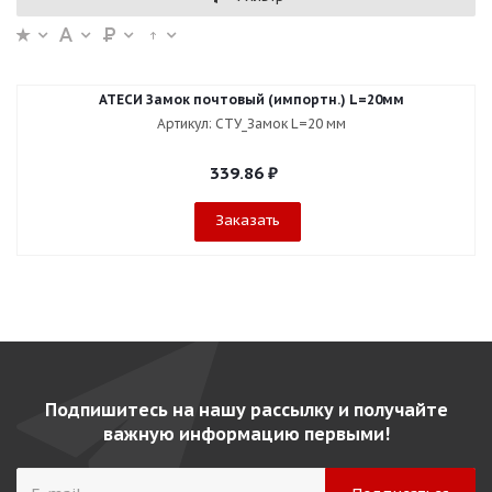
АТЕСИ Замок почтовый (импортн.) L=20мм
Артикул: СТУ_Замок L=20 мм
339.86
₽
Заказать
Подпишитесь на нашу рассылку и получайте
важную информацию первыми!