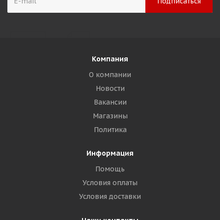
Компания
О компании
Новости
Вакансии
Магазины
Политика
Информация
Помощь
Условия оплаты
Условия доставки