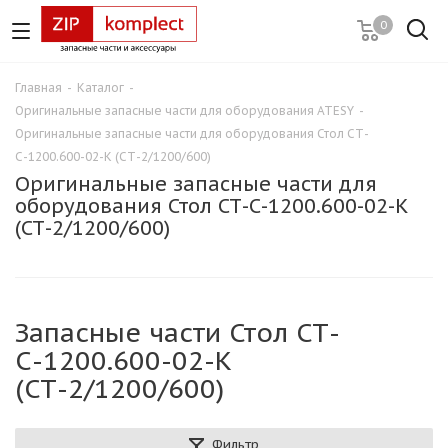
0
Главная
-
Каталог
-
Оригинальные запасные части для оборудования ATESY
-
Оригинальные запасные части для оборудования Стол СТ-
С-1200.600-02-К (СТ-2/1200/600)
Оригинальные запасные части для
оборудования Стол СТ-С-1200.600-02-К
(СТ-2/1200/600)
Запасные части Стол СТ-
С-1200.600-02-К
(СТ-2/1200/600)
Фильтр