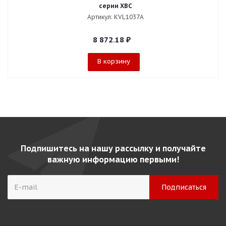
серии ХВС
Артикул: KVL1037A
8 872.18
₽
В корзину
Подпишитесь на нашу рассылку и получайте
важную информацию первыми!