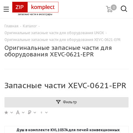
0
Главная
-
Каталог
-
Оригинальные запасные части для оборудования UNOX
-
Оригинальные запасные части для оборудования XEVC-0621-EPR
Оригинальные запасные части для
оборудования XEVC-0621-EPR
Запасные части XEVC-0621-EPR
Фильтр
Душ в комплекте KVL1037A для печей конвекционных