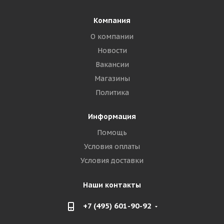
Компания
О компании
Новости
Вакансии
Магазины
Политика
Информация
Помощь
Условия оплаты
Условия доставки
Наши контакты
+7 (495) 601-90-92