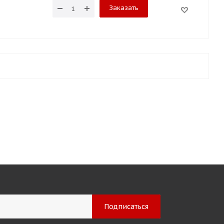
Заказать