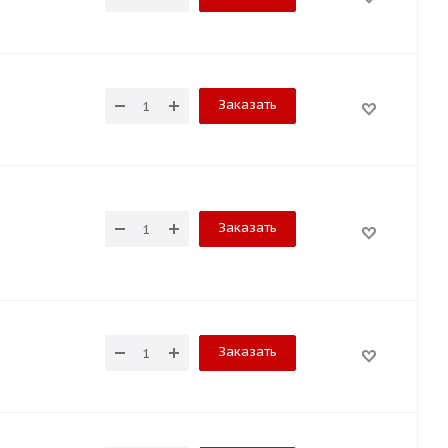
Заказать
Заказать
Заказать