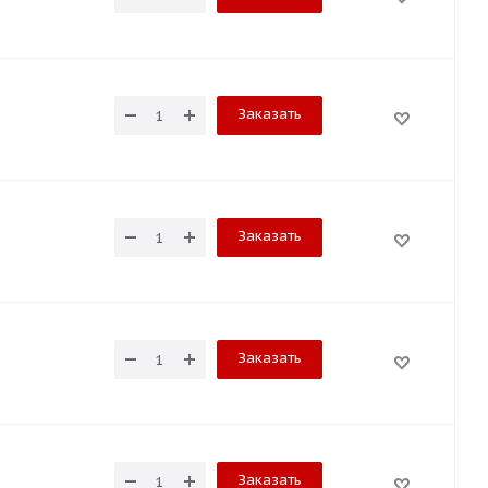
Заказать
Заказать
Заказать
Заказать