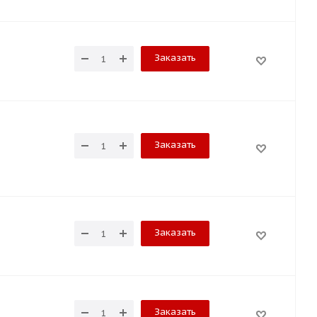
Заказать
Заказать
Заказать
Заказать