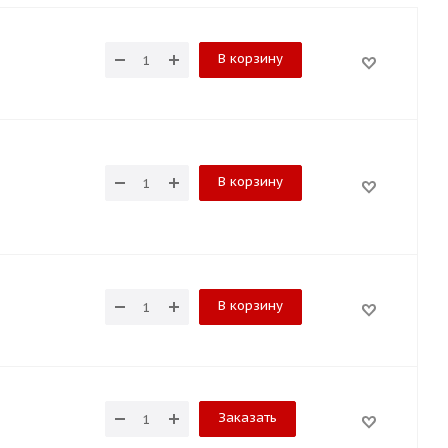
В корзину
В корзину
В корзину
Заказать