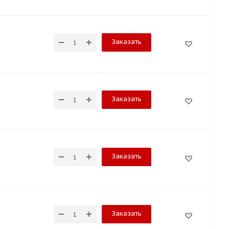
Заказать
Заказать
Заказать
Заказать