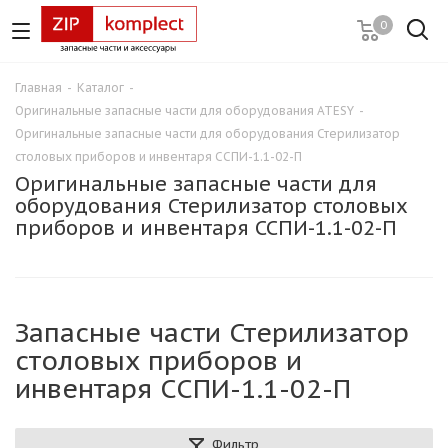
0
Главная
-
Каталог
-
Оригинальные запасные части для оборудования ATESY
-
Оригинальные запасные части для оборудования Стерилизатор
столовых приборов и инвентаря ССПИ-1.1-02-П
Оригинальные запасные части для
оборудования Стерилизатор столовых
приборов и инвентаря ССПИ-1.1-02-П
Запасные части Стерилизатор
столовых приборов и
инвентаря ССПИ-1.1-02-П
Фильтр