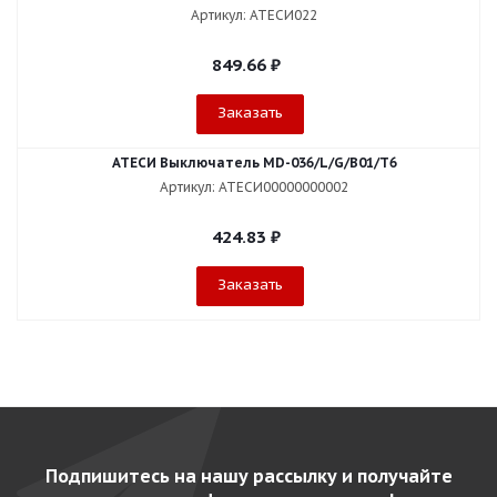
Артикул: АТЕСИ022
849.66
₽
Заказать
АТЕСИ Выключатель MD-036/L/G/В01/T6
Артикул: АТЕСИ00000000002
424.83
₽
Заказать
Подпишитесь на нашу рассылку и получайте