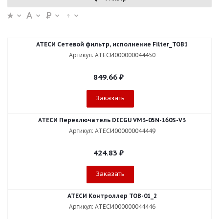
АТЕСИ Сетевой фильтр, исполнение Filter_TOB1
Артикул: АТЕСИ000000044450
849.66
₽
Заказать
АТЕСИ Переключатель DICGU VM3-05N-160S-V3
Артикул: АТЕСИ000000044449
424.83
₽
Заказать
АТЕСИ Контроллер ТОВ-01_2
Артикул: АТЕСИ000000044446