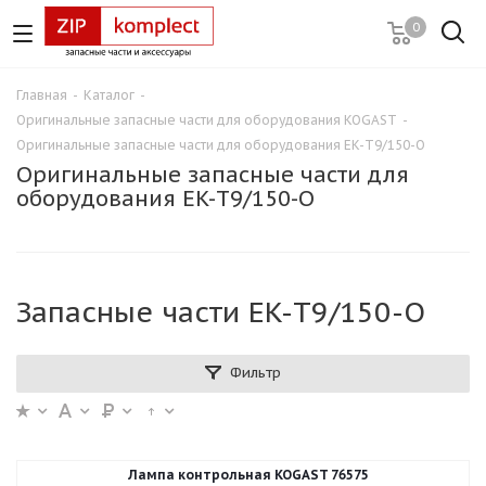
0
Главная
-
Каталог
-
Оригинальные запасные части для оборудования KOGAST
-
Оригинальные запасные части для оборудования EK-T9/150-O
Оригинальные запасные части для
оборудования EK-T9/150-O
Запасные части EK-T9/150-O
Фильтр
Лампа контрольная KOGAST 76575