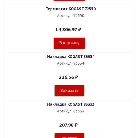
Термостат KOGAST 72550
Артикул: 72550
14 806.97
₽
В корзину
Накладка KOGAST 83334
Артикул: 83334
226.36
₽
Заказать
Накладка KOGAST 83333
Артикул: 83333
207.98
₽