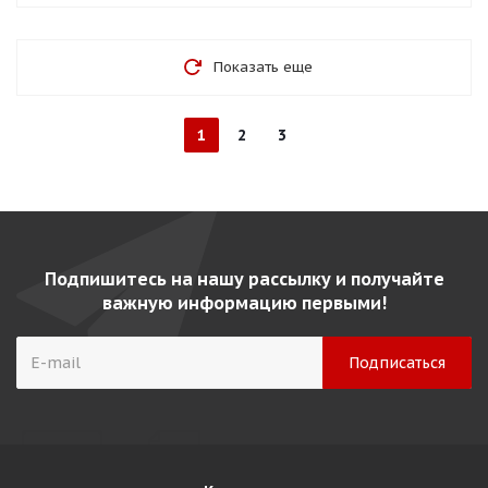
Показать еще
1
2
3
Подпишитесь на нашу рассылку и получайте
важную информацию первыми!