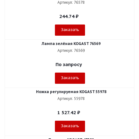
Артикул: 76578
244.74
₽
Заказать
Лампа зелёная KOGAST 76569
Артикул: 76569
По запросу
Заказать
Ножка регулируемая KOGAST 55978
Артикул: 55978
1 527.42
₽
Заказать