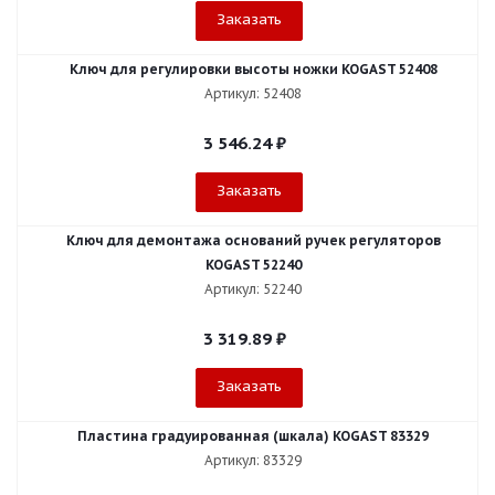
Заказать
Ключ для регулировки высоты ножки KOGAST 52408
Артикул: 52408
3 546.24
₽
Заказать
Ключ для демонтажа оснований ручек регуляторов
KOGAST 52240
Артикул: 52240
3 319.89
₽
Заказать
Пластина градуированная (шкала) KOGAST 83329
Артикул: 83329