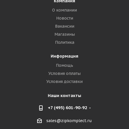
Компания
О компании
Новости
Вакансии
Магазины
Политика
Информация
Помощь
Условия оплаты
Условия доставки
Наши контакты
+7 (495) 601-90-92
sales@zipkomplect.ru