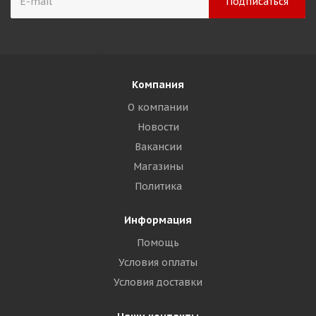
Компания
О компании
Новости
Вакансии
Магазины
Политика
Информация
Помощь
Условия оплаты
Условия доставки