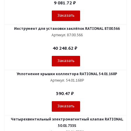
9 081.72
₽
Заказать
Инструмент для установки заклёпок RATIONAL 87.00.566
Артикул: 87.00.566
40 248.62
₽
Заказать
Уплотнение крышки коллектора RATIONAL 54.01.168P
Артикул: 54.01.168P
390.47
₽
Заказать
Четырехвентильный электромагнитный клапан RATIONAL
50.01.733S