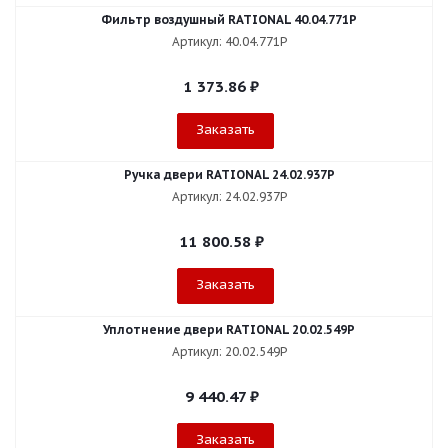
Фильтр воздушный RATIONAL 40.04.771P
Артикул: 40.04.771P
1 373.86
₽
Заказать
Ручка двери RATIONAL 24.02.937P
Артикул: 24.02.937P
11 800.58
₽
Заказать
Уплотнение двери RATIONAL 20.02.549P
Артикул: 20.02.549P
9 440.47
₽
Заказать