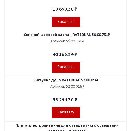
19 699.30
₽
Заказать
Сливной шаровой клапан RATIONAL 56.00.731P
Артикул: 56.00.731P
40 163.24
₽
Заказать
Катушка душа RATIONAL 52.00.016P
Артикул: 52.00.016P
35 294.30
₽
Заказать
Плата электропитания для стандартного освещения