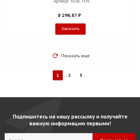
Артикул: 50.01.733S
8 296.87
₽
Заказать
Показать еще
1
2
3
Подпишитесь на нашу рассылку и получайте
важную информацию первыми!