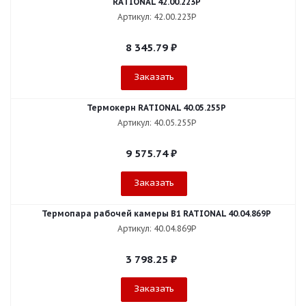
RATIONAL 42.00.223P
Артикул: 42.00.223P
8 345.79
₽
Заказать
Термокерн RATIONAL 40.05.255P
Артикул: 40.05.255P
9 575.74
₽
Заказать
Термопара рабочей камеры B1 RATIONAL 40.04.869P
Артикул: 40.04.869P
3 798.25
₽
Заказать