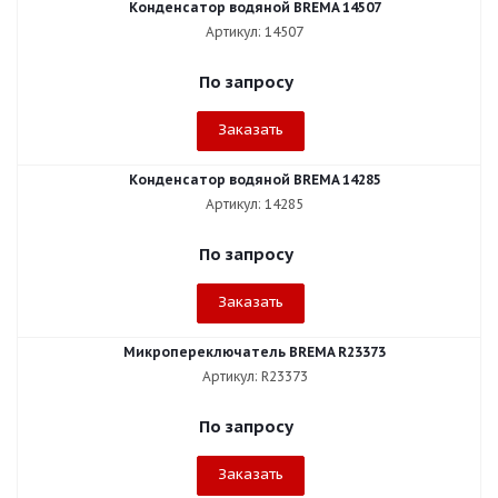
Конденсатор водяной BREMA 14507
Артикул: 14507
По запросу
Заказать
Конденсатор водяной BREMA 14285
Артикул: 14285
По запросу
Заказать
Микропереключатель BREMA R23373
Артикул: R23373
По запросу
Заказать