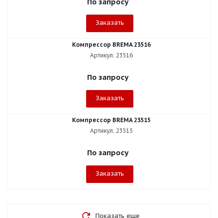
По запросу
Заказать
Компрессор BREMA 23516
Артикул: 23516
По запросу
Заказать
Компрессор BREMA 23515
Артикул: 23515
По запросу
Заказать
Показать еще