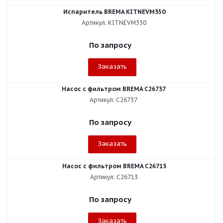
Испаритель BREMA KITNEVM350
Артикул: KITNEVM350
По запросу
Заказать
Насос с фильтром BREMA C26737
Артикул: C26737
По запросу
Заказать
Насос с фильтром BREMA C26713
Артикул: C26713
По запросу
Заказать