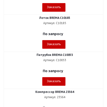
Заказать
Лоток BREMA C10185
Артикул: C10185
По запросу
Заказать
Патрубок BREMA C10053
Артикул: C10053
По запросу
Заказать
Компрессор BREMA 23564
Артикул: 23564