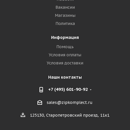
Вакансии
Магазины
Политика
Информация
Помощь
Условия оплаты
Условия доставки
Наши контакты
+7 (495) 601-90-92
sales@zipkomplect.ru
125130, Старопетровский проезд, 11к1