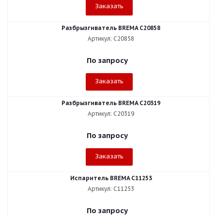
Заказать
Разбрызгиватель BREMA C20858
Артикул: C20858
По запросу
Заказать
Разбрызгиватель BREMA C20319
Артикул: C20319
По запросу
Заказать
Испаритель BREMA C11253
Артикул: C11253
По запросу