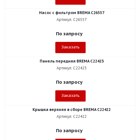
Насос с фильтром BREMA C26557
Артикул: C26557
По запросу
Заказать
Панель передняя BREMA C22423
Артикул: C22423
По запросу
Заказать
Крышка верхняя в сборе BREMA C22422
Артикул: C22422
По запросу