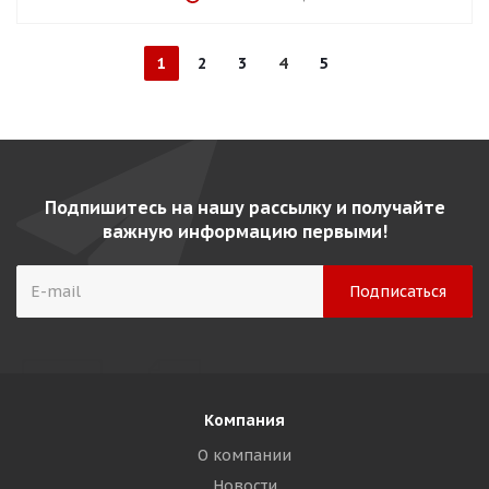
1
2
3
4
5
Подпишитесь на нашу рассылку и получайте
важную информацию первыми!
Компания
О компании
Новости