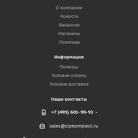
О компании
Новости
Вакансии
Магазины
Политика
Информация
Помощь
Условия оплаты
Условия доставки
Наши контакты
+7 (495) 601-90-92
sales@zipkomplect.ru