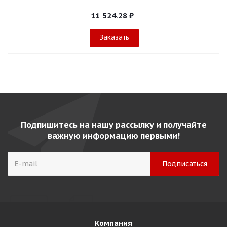
11 524.28
₽
Заказать
Подпишитесь на нашу рассылку и получайте
важную информацию первыми!
Компания