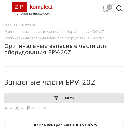
0
Главная
-
Каталог
-
Оригинальные запасные части для оборудования KOGAST
-
Оригинальные запасные части для оборудования EPV-20Z
Оригинальные запасные части для
оборудования EPV-20Z
Запасные части EPV-20Z
Фильтр
Лампа контрольная KOGAST 76575