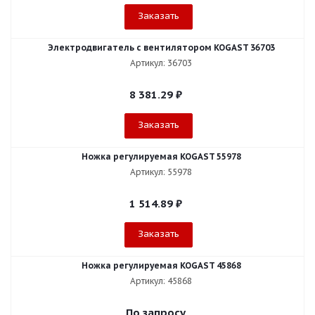
Заказать
Электродвигатель с вентилятором KOGAST 36703
Артикул: 36703
8 381.29
₽
Заказать
Ножка регулируемая KOGAST 55978
Артикул: 55978
1 514.89
₽
Заказать
Ножка регулируемая KOGAST 45868
Артикул: 45868
По запросу