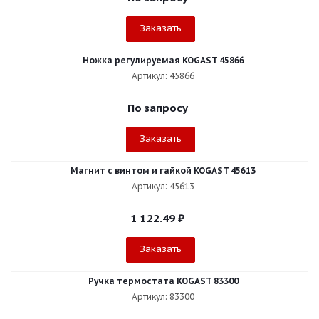
Заказать
Ножка регулируемая KOGAST 45866
Артикул: 45866
По запросу
Заказать
Магнит с винтом и гайкой KOGAST 45613
Артикул: 45613
1 122.49
₽
Заказать
Ручка термостата KOGAST 83300
Артикул: 83300