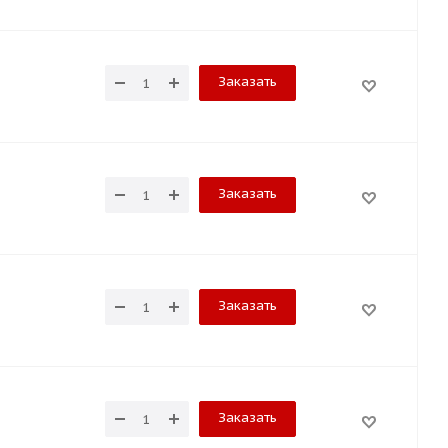
Заказать
Заказать
Заказать
Заказать