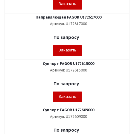
Заказать
Направляющая FAGOR U172617000
Артикул: U172617000
По запросу
Заказать
Суппорт FAGOR U172613000
Артикул: U172613000
По запросу
Заказать
Суппорт FAGOR U172609000
Артикул: U172609000
По запросу