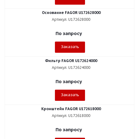
Основание FAGOR U172628000
Артикул: U172628000
По запросу
Заказать
Фильтр FAGOR U172624000
Артикул: U172624000
По запросу
Заказать
Кронштейн FAGOR U172618000
Артикул: U172618000
По запросу