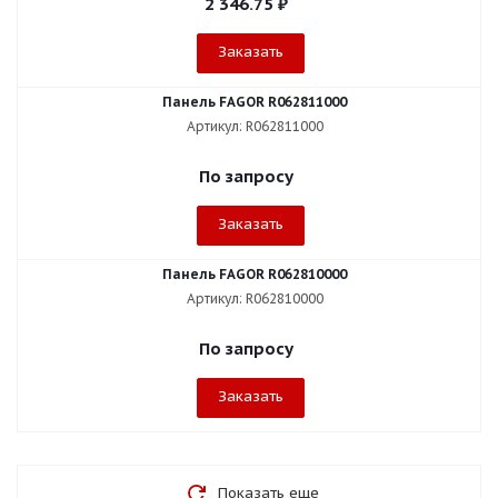
2 346.75
₽
Заказать
Панель FAGOR R062811000
Артикул: R062811000
По запросу
Заказать
Панель FAGOR R062810000
Артикул: R062810000
По запросу
Заказать
Показать еще