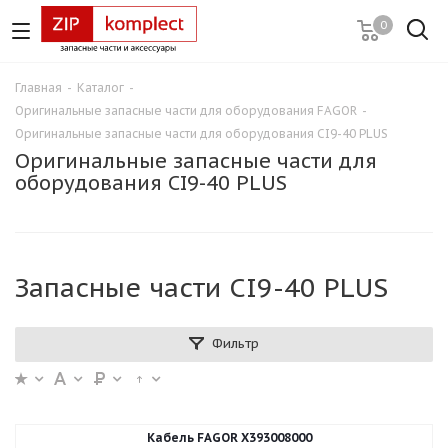
0
Главная
-
Каталог
-
Оригинальные запасные части для оборудования FAGOR
-
Оригинальные запасные части для оборудования CI9-40 PLUS
Оригинальные запасные части для
оборудования CI9-40 PLUS
Запасные части CI9-40 PLUS
Фильтр
Кабель FAGOR X393008000