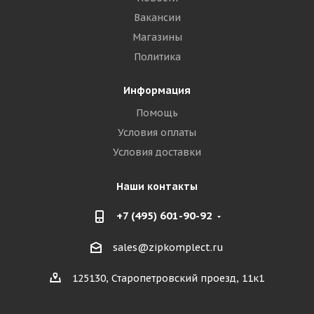
Вакансии
Магазины
Политика
Информация
Помощь
Условия оплаты
Условия доставки
Наши контакты
+7 (495) 601-90-92
sales@zipkomplect.ru
125130, Старопетровский проезд, 11к1