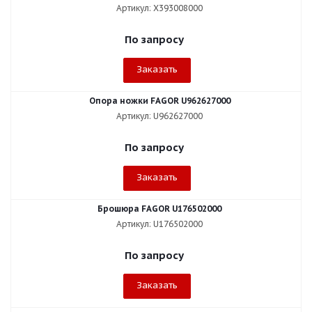
Артикул: X393008000
По запросу
Заказать
Опора ножки FAGOR U962627000
Артикул: U962627000
По запросу
Заказать
Брошюра FAGOR U176502000
Артикул: U176502000
По запросу
Заказать