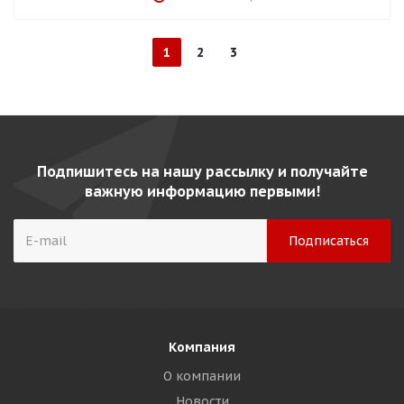
1
2
3
Подпишитесь на нашу рассылку и получайте
важную информацию первыми!
Компания
О компании
Новости