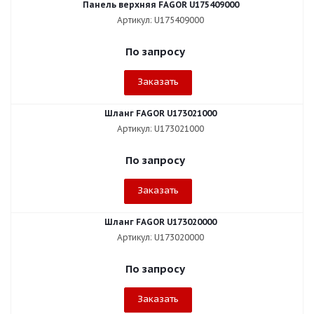
Панель верхняя FAGOR U175409000
Артикул: U175409000
По запросу
Заказать
Шланг FAGOR U173021000
Артикул: U173021000
По запросу
Заказать
Шланг FAGOR U173020000
Артикул: U173020000
По запросу
Заказать