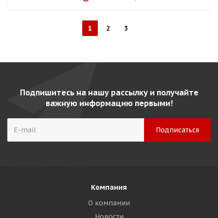
1
2
3
Подпишитесь на нашу рассылку и получайте
важную информацию первыми!
Компания
О компании
Новости