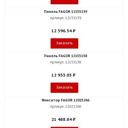
Панель FAGOR 12155139
Артикул: 12155139
12 596.54
₽
Заказать
Панель FAGOR 12155138
Артикул: 12155138
12 933.03
₽
Заказать
Фиксатор FAGOR 12025266
Артикул: 12025266
21 488.84
₽