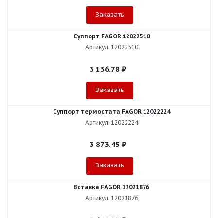
Заказать
Суппорт FAGOR 12022510
Артикул: 12022510
3 136.78
₽
Заказать
Суппорт термостата FAGOR 12022224
Артикул: 12022224
3 873.45
₽
Заказать
Вставка FAGOR 12021876
Артикул: 12021876