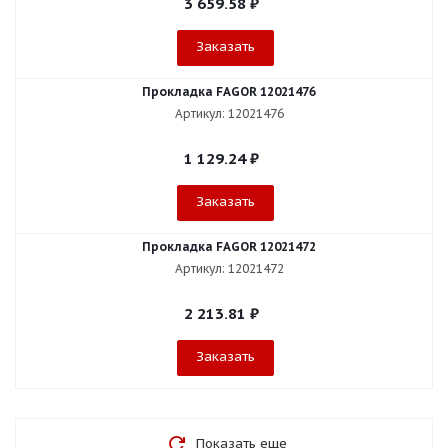
3 659.58
₽
Заказать
Прокладка FAGOR 12021476
Артикул: 12021476
1 129.24
₽
Заказать
Прокладка FAGOR 12021472
Артикул: 12021472
2 213.81
₽
Заказать
Показать еще