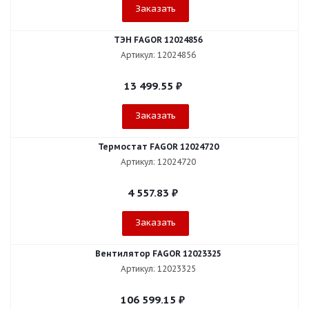
Заказать
ТЭН FAGOR 12024856
Артикул: 12024856
13 499.55
₽
Заказать
Термостат FAGOR 12024720
Артикул: 12024720
4 557.83
₽
Заказать
Вентилятор FAGOR 12023325
Артикул: 12023325
106 599.15
₽