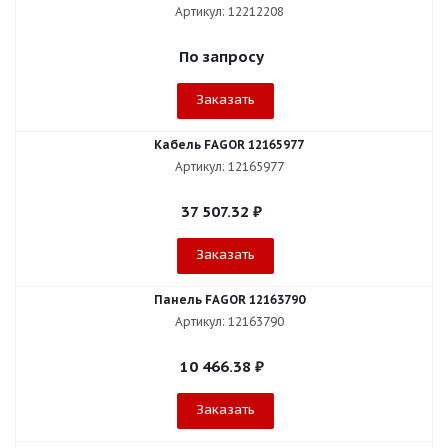
Артикул: 12212208
По запросу
Заказать
Кабель FAGOR 12165977
Артикул: 12165977
37 507.32
₽
Заказать
Панель FAGOR 12163790
Артикул: 12163790
10 466.38
₽
Заказать