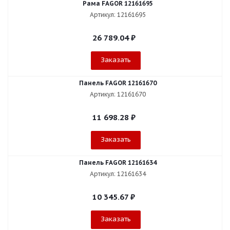
Рама FAGOR 12161695
Артикул: 12161695
26 789.04
₽
Заказать
Панель FAGOR 12161670
Артикул: 12161670
11 698.28
₽
Заказать
Панель FAGOR 12161634
Артикул: 12161634
10 345.67
₽
Заказать