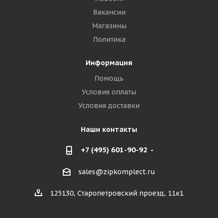
Вакансии
Магазины
Политика
Информация
Помощь
Условия оплаты
Условия доставки
Наши контакты
+7 (495) 601-90-92
sales@zipkomplect.ru
125130, Старопетровский проезд, 11к1