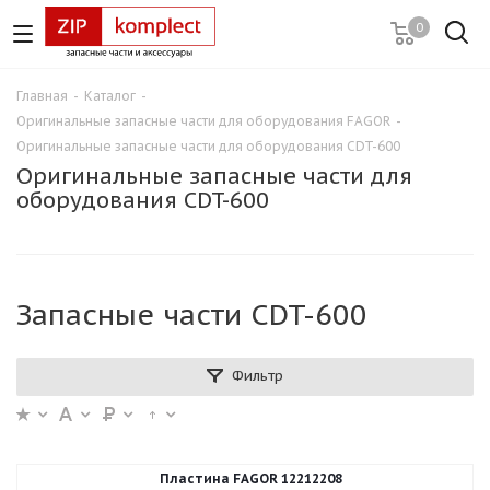
0
Главная
-
Каталог
-
Оригинальные запасные части для оборудования FAGOR
-
Оригинальные запасные части для оборудования CDT-600
Оригинальные запасные части для
оборудования CDT-600
Запасные части CDT-600
Фильтр
Пластина FAGOR 12212208