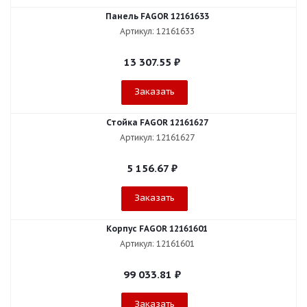
Панель FAGOR 12161633
Артикул: 12161633
13 307.55
₽
Заказать
Стойка FAGOR 12161627
Артикул: 12161627
5 156.67
₽
Заказать
Корпус FAGOR 12161601
Артикул: 12161601
99 033.81
₽
Заказать