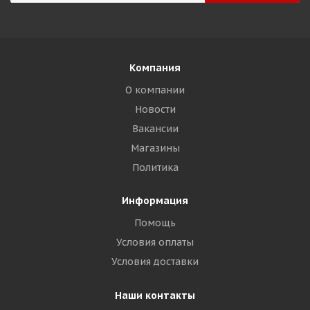
Компания
О компании
Новости
Вакансии
Магазины
Политика
Информация
Помощь
Условия оплаты
Условия доставки
Наши контакты