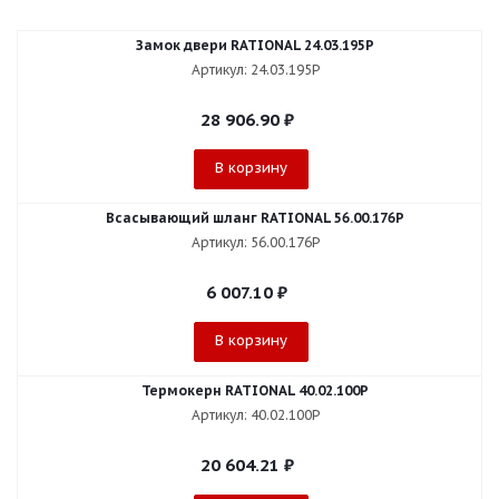
Замок двери RATIONAL 24.03.195P
Артикул: 24.03.195P
28 906.90
₽
В корзину
Всасывающий шланг RATIONAL 56.00.176P
Артикул: 56.00.176P
6 007.10
₽
В корзину
Термокерн RATIONAL 40.02.100P
Артикул: 40.02.100P
20 604.21
₽