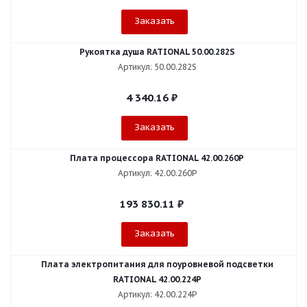
Заказать
Рукоятка душа RATIONAL 50.00.282S
Артикул: 50.00.282S
4 340.16
₽
Заказать
Плата процессора RATIONAL 42.00.260P
Артикул: 42.00.260P
193 830.11
₽
Заказать
Плата электропитания для поуровневой подсветки
RATIONAL 42.00.224P
Артикул: 42.00.224P