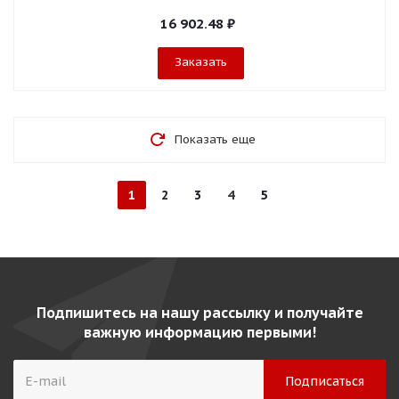
16 902.48
₽
Заказать
Показать еще
1
2
3
4
5
Подпишитесь на нашу рассылку и получайте
важную информацию первыми!