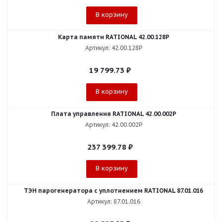
В корзину
Карта памяти RATIONAL 42.00.128P
Артикул: 42.00.128P
19 799.73
₽
В корзину
Плата управления RATIONAL 42.00.002P
Артикул: 42.00.002P
237 399.78
₽
В корзину
ТЭН парогенератора с уплотнением RATIONAL 87.01.016
Артикул: 87.01.016