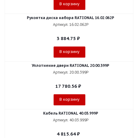
В корзину
Рукоятка диска набора RATIONAL 16.02.062P
Артикул: 16.02.062P
3 884.75
₽
В корзину
Уплотнение двери RATIONAL 20.00.399P
Артикул: 20.00.399P
17 780.56
₽
В корзину
Кабель RATIONAL 40.03.999P
Артикул: 40.03.999P
4 815.64
₽