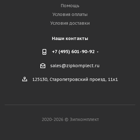
Помощь
Условия оплаты
Условия доставки
Наши контакты
+7 (495) 601-90-92
sales@zipkomplect.ru
125130, Старопетровский проезд, 11к1
2020-2026 © Зипкомплект