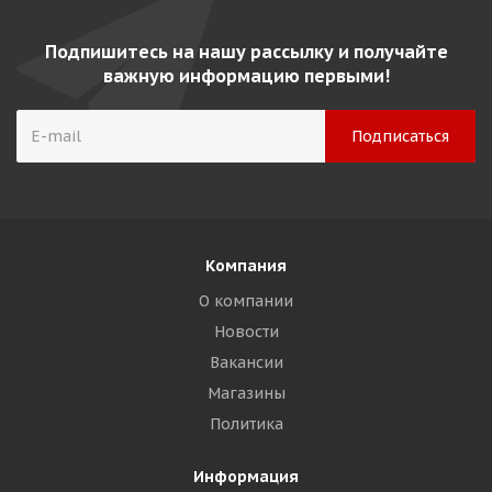
Подпишитесь на нашу рассылку и получайте
важную информацию первыми!
Компания
О компании
Новости
Вакансии
Магазины
Политика
Информация