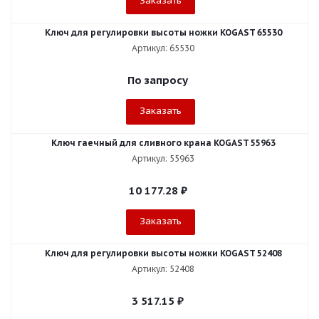
Заказать
Ключ для регулировки высоты ножки KOGAST 65530
Артикул: 65530
По запросу
Заказать
Ключ гаечный для сливного крана KOGAST 55963
Артикул: 55963
10 177.28
₽
Заказать
Ключ для регулировки высоты ножки KOGAST 52408
Артикул: 52408
3 517.15
₽