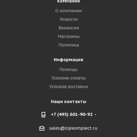
Компания
О компании
Новости
Вакансии
Магазины
Политика
Информация
Помощь
Условия оплаты
Условия доставки
Наши контакты
+7 (495) 601-90-92
sales@zipkomplect.ru