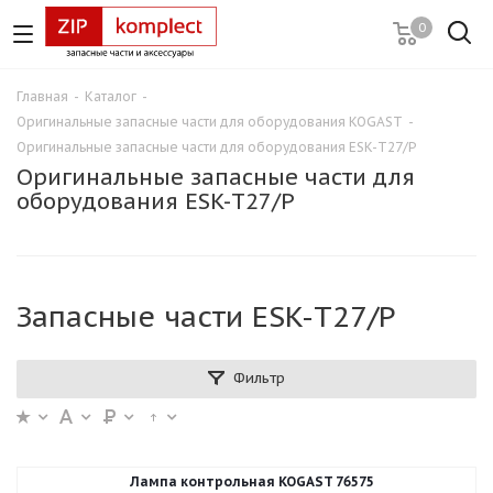
0
Главная
-
Каталог
-
Оригинальные запасные части для оборудования KOGAST
-
Оригинальные запасные части для оборудования ESK-T27/P
Оригинальные запасные части для
оборудования ESK-T27/P
Запасные части ESK-T27/P
Фильтр
Лампа контрольная KOGAST 76575