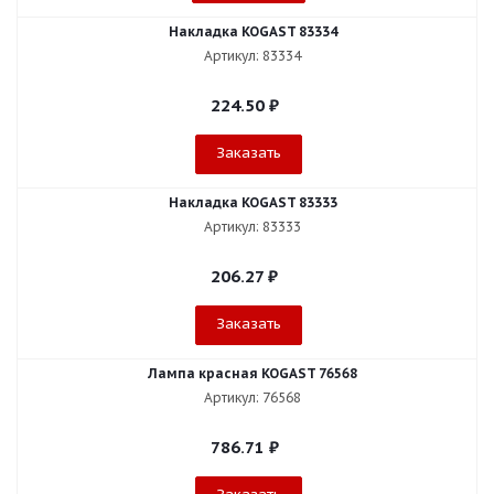
Накладка KOGAST 83334
Артикул: 83334
224.50
₽
Заказать
Накладка KOGAST 83333
Артикул: 83333
206.27
₽
Заказать
Лампа красная KOGAST 76568
Артикул: 76568
786.71
₽