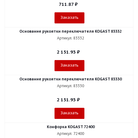
711.87
₽
Заказать
Основание рукоятки переключателя KOGAST 83332
Артикул: 83332
2 151.93
₽
Заказать
Основание рукоятки переключателя KOGAST 83330
Артикул: 83330
2 151.93
₽
Заказать
Конфорка KOGAST 72400
Артикул: 72400