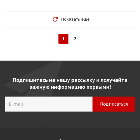
Показать еще
1
2
Подпишитесь на нашу рассылку и получайте
важную информацию первыми!