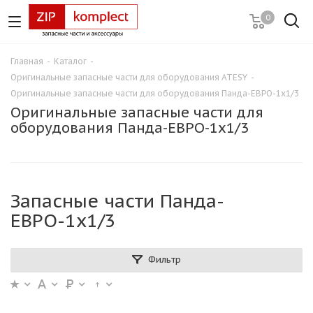
0
Главная
-
Каталог
-
Оригинальные запасные части для оборудования ATESY
-
Оригинальные запасные части для оборудования Панда-ЕВРО-1х1/3
Оригинальные запасные части для
оборудования Панда-ЕВРО-1х1/3
Запасные части Панда-
ЕВРО-1х1/3
Фильтр