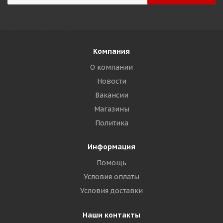
Компания
О компании
Новости
Вакансии
Магазины
Политика
Информация
Помощь
Условия оплаты
Условия доставки
Наши контакты