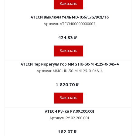
Заказать
АТЕСИ Выключатель MD-036/L/G/В01/T6
Артикул: АТЕСИ00000000002
424.83
₽
Заказать
АТЕСИ Терморегулятор MMG HU-30-M 4125-0-046-4
Артикул: MMG HU-30-M 4125-0-046-4
1 820.70
₽
Заказать
АТЕСИ Ручка РУ.09.200.001
Артикул: РУ.02.200.001
182.07
₽