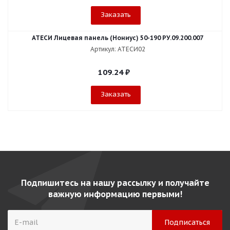
Заказать
АТЕСИ Лицевая панель (Нониус) 50-190 РУ.09.200.007
Артикул: АТЕСИ02
109.24
₽
Заказать
Подпишитесь на нашу рассылку и получайте
важную информацию первыми!