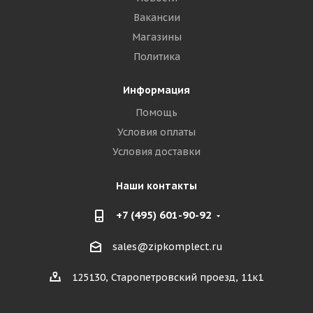
Вакансии
Магазины
Политика
Информация
Помощь
Условия оплаты
Условия доставки
Наши контакты
+7 (495) 601-90-92
sales@zipkomplect.ru
125130, Старопетровский проезд, 11к1