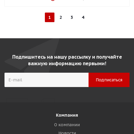
1
2
3
4
Подпишитесь на нашу рассылку и получайте
важную информацию первыми!
Компания
О компании
Новости