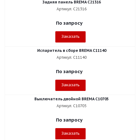
Задняя панель BREMA C21316
Артикул: C21316
По запросу
Заказать
Испаритель в сборе BREMA C11140
Артикул: C11140
По запросу
Заказать
Выключатель двойной BREMA C10705
Артикул: C10705
По запросу
Заказать