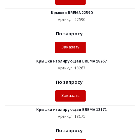
Крышка BREMA 22590
Артикул: 22590
По запросу
Заказать
Крышка изолирующая BREMA 18267
Артикул: 18267
По запросу
Заказать
Крышка изолирующая BREMA 18171
Артикул: 18171
По запросу