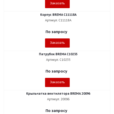
Заказать
Корпус BREMA C11118A
Артикул: C11118A
По запросу
Заказать
Патрубок BREMA C10235
Артикул: C10235
По запросу
Заказать
Крыльчатка вентилятора BREMA 20096
Артикул: 20096
По запросу