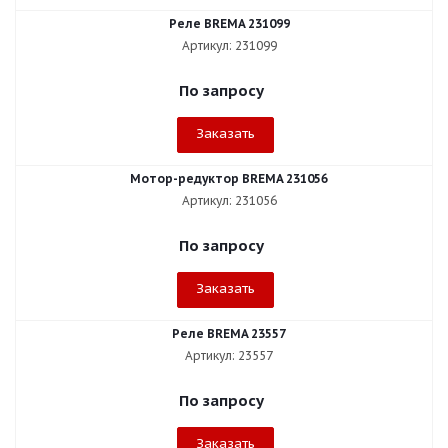
Реле BREMA 231099
Артикул: 231099
По запросу
Заказать
Мотор-редуктор BREMA 231056
Артикул: 231056
По запросу
Заказать
Реле BREMA 23557
Артикул: 23557
По запросу
Заказать