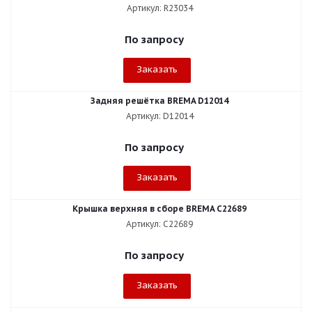
Артикул: R23034
По запросу
Заказать
Задняя решётка BREMA D12014
Артикул: D12014
По запросу
Заказать
Крышка верхняя в сборе BREMA C22689
Артикул: C22689
По запросу
Заказать