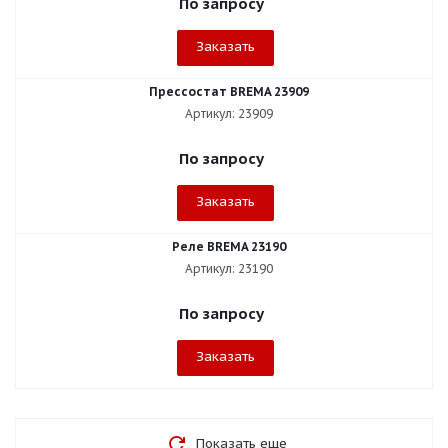
По запросу
Заказать
Прессостат BREMA 23909
Артикул: 23909
По запросу
Заказать
Реле BREMA 23190
Артикул: 23190
По запросу
Заказать
Показать еще