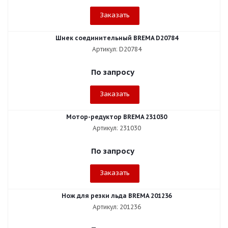
Заказать
Шнек соединительный BREMA D20784
Артикул: D20784
По запросу
Заказать
Мотор-редуктор BREMA 231030
Артикул: 231030
По запросу
Заказать
Нож для резки льда BREMA 201236
Артикул: 201236